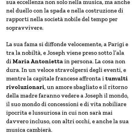
sua eccellenza non solo nella musica, ma anche
nel duello con la spada e nella costruzione di
rapporti nella società nobile del tempo per
sopravvivere.
La sua fama si diffonde velocemente, a Parigi e
tra la nobiltà, e Joseph viene preso sotto l’ala
di
Maria Antonietta
in persona. La cosa non
dura. In un veloce stravolgersi degli eventi, e
mentre la capitale francese affronta i
tumulti
rivoluzionari
, un amore sbagliato e il ritorno
della madre faranno vedere a Joseph il mondo,
il suo mondo di concessioni e di vita nobiliare
ipocrita e lussuriosa in cui non sarà mai
davvero incluso, con altri occhi, e anche la sua
musica cambierà.