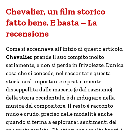
Chevalier, un film storico
fatto bene. E basta – La
recensione
Come si accennava all’inizio di questo articolo,
Chevalier
prende il suo compito molto
seriamente, e non si perde in frivolezze. L’unica
cosa che si concede, nel raccontare questa
storia così importante e praticamente
disseppellita dalle macerie (e dal razzismo)
della storia occidentale, è di indugiare nella
musica del compositore. Il resto è racconto
nudo e crudo, preciso nelle modalità anche
quando si ferma a esplorare i sentimenti del