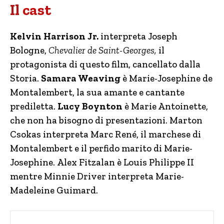
Il cast
Kelvin Harrison Jr.
interpreta Joseph
Bologne,
Chevalier de Saint-Georges,
il
protagonista di questo film, cancellato dalla
Storia.
Samara Weaving
è Marie-Josephine de
Montalembert, la sua amante e cantante
prediletta.
Lucy Boynton
è Marie Antoinette,
che non ha bisogno di presentazioni. Marton
Csokas interpreta Marc René, il marchese di
Montalembert e il perfido marito di Marie-
Josephine. Alex Fitzalan è Louis Philippe II
mentre Minnie Driver interpreta Marie-
Madeleine Guimard.