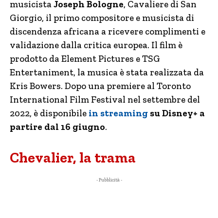
musicista
Joseph Bologne
, Cavaliere di San
Giorgio, il primo compositore e musicista di
discendenza africana a ricevere complimenti e
validazione dalla critica europea. Il film è
prodotto da Element Pictures e TSG
Entertaniment, la musica è stata realizzata da
Kris Bowers. Dopo una premiere al Toronto
International Film Festival nel settembre del
2022, è disponibile
in streaming
su Disney+ a
partire dal 16 giugno
.
Chevalier, la trama
- Pubblicità -