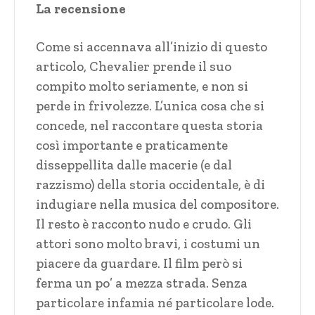
La recensione
Come si accennava all’inizio di questo
articolo, Chevalier prende il suo
compito molto seriamente, e non si
perde in frivolezze. L’unica cosa che si
concede, nel raccontare questa storia
così importante e praticamente
disseppellita dalle macerie (e dal
razzismo) della storia occidentale, è di
indugiare nella musica del compositore.
Il resto è racconto nudo e crudo. Gli
attori sono molto bravi, i costumi un
piacere da guardare. Il film però si
ferma un po’ a mezza strada. Senza
particolare infamia né particolare lode.