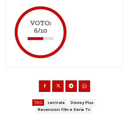
VOTO:
6/10
TAG
centrale
Disney Plus
Recensioni film e Serie Tv