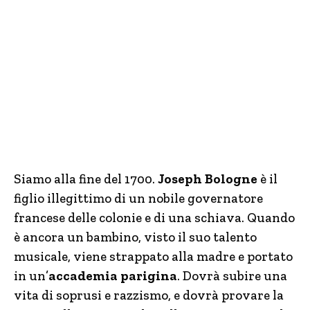
Siamo alla fine del 1700.
Joseph Bologne
è il
figlio illegittimo di un nobile governatore
francese delle colonie e di una schiava. Quando
è ancora un bambino, visto il suo talento
musicale, viene strappato alla madre e portato
in un’
accademia parigina
. Dovrà subire una
vita di soprusi e razzismo, e dovrà provare la