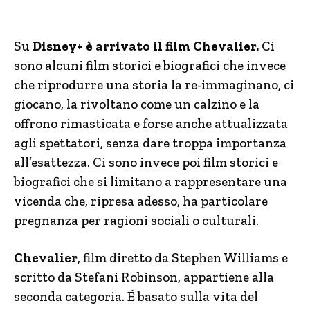
Su
Disney+ è arrivato il film Chevalier.
Ci
sono alcuni film storici e biografici che invece
che riprodurre una storia la re-immaginano, ci
giocano, la rivoltano come un calzino e la
offrono rimasticata e forse anche attualizzata
agli spettatori, senza dare troppa importanza
all’esattezza. Ci sono invece poi film storici e
biografici che si limitano a rappresentare una
vicenda che, ripresa adesso, ha particolare
pregnanza per ragioni sociali o culturali.
Chevalier
, film diretto da Stephen Williams e
scritto da Stefani Robinson, appartiene alla
seconda categoria. É basato sulla vita del