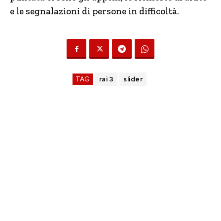
e le segnalazioni di persone in difficoltà.
TAG
rai 3
slider