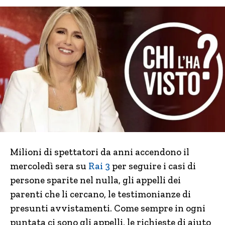
Milioni di spettatori da anni accendono il
mercoledì sera su
Rai 3
per seguire i casi di
persone sparite nel nulla, gli appelli dei
parenti che li cercano, le testimonianze di
presunti avvistamenti. Come sempre in ogni
puntata ci sono gli appelli, le richieste di aiuto