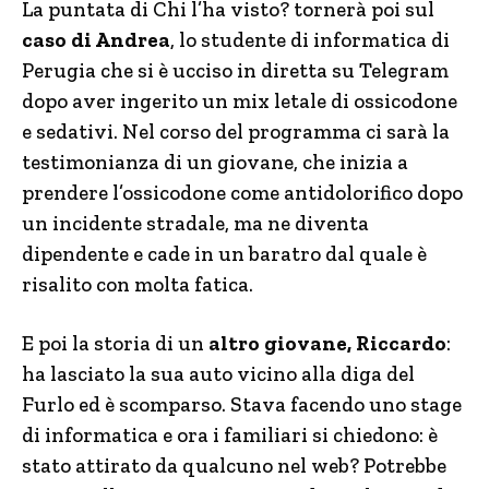
La puntata di Chi l’ha visto? tornerà poi sul
caso di Andrea
, lo studente di informatica di
Perugia che si è ucciso in diretta su Telegram
dopo aver ingerito un mix letale di ossicodone
e sedativi. Nel corso del programma ci sarà la
testimonianza di un giovane, che inizia a
prendere l’ossicodone come antidolorifico dopo
un incidente stradale, ma ne diventa
dipendente e cade in un baratro dal quale è
risalito con molta fatica.
E poi la storia di un
altro giovane, Riccardo
:
ha lasciato la sua auto vicino alla diga del
Furlo ed è scomparso. Stava facendo uno stage
di informatica e ora i familiari si chiedono: è
stato attirato da qualcuno nel web? Potrebbe