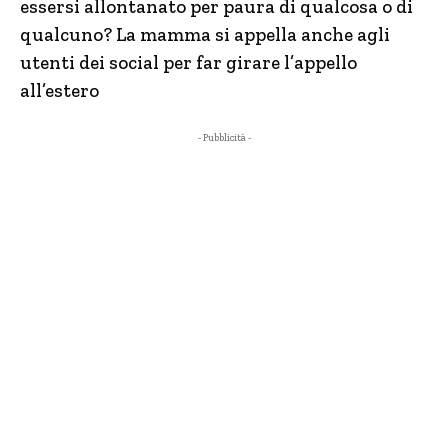
essersi allontanato per paura di qualcosa o di
qualcuno? La mamma si appella anche agli
utenti dei social per far girare l’appello
all’estero
- Pubblicità -