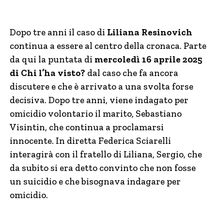
Dopo tre anni il caso di
Liliana Resinovich
continua a essere al centro della cronaca. Parte
da qui la puntata di
mercoledì 16 aprile 2025
di Chi l’ha visto?
dal caso che fa ancora
discutere e che è arrivato a una svolta forse
decisiva. Dopo tre anni, viene indagato per
omicidio volontario il marito, Sebastiano
Visintin, che continua a proclamarsi
innocente. In diretta Federica Sciarelli
interagirà con il fratello di Liliana, Sergio, che
da subito si era detto convinto che non fosse
un suicidio e che bisognava indagare per
omicidio.