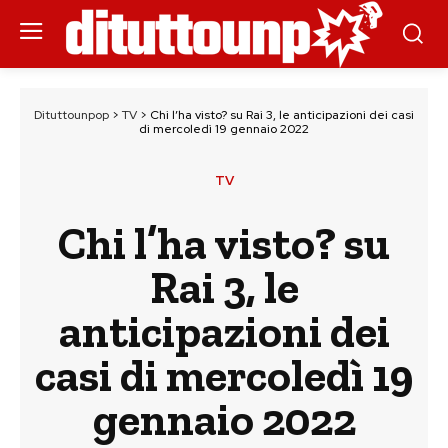
Dituttounpop
>
TV
>
Chi l’ha visto? su Rai 3, le anticipazioni dei casi
di mercoledì 19 gennaio 2022
TV
Chi l’ha visto? su
Rai 3, le
anticipazioni dei
casi di mercoledì 19
gennaio 2022