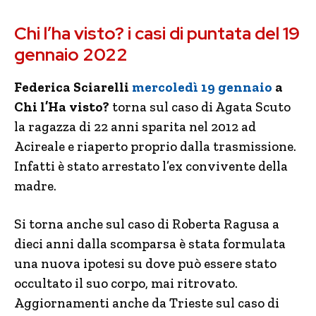
Chi l’ha visto? i casi di puntata del 19
gennaio 2022
Federica Sciarelli
mercoledì 19 gennaio
a
Chi l’Ha visto?
torna sul caso di Agata Scuto
la ragazza di 22 anni sparita nel 2012 ad
Acireale e riaperto proprio dalla trasmissione.
Infatti è stato arrestato l’ex convivente della
madre.
Si torna anche sul caso di Roberta Ragusa a
dieci anni dalla scomparsa è stata formulata
una nuova ipotesi su dove può essere stato
occultato il suo corpo, mai ritrovato.
Aggiornamenti anche da Trieste sul caso di