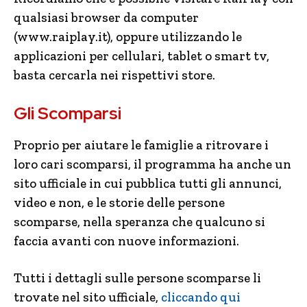
qualsiasi browser da computer
(www.raiplay.it), oppure utilizzando le
applicazioni per cellulari, tablet o smart tv,
basta cercarla nei rispettivi store.
Gli Scomparsi
Proprio per aiutare le famiglie a ritrovare i
loro cari scomparsi, il programma ha anche un
sito ufficiale in cui pubblica tutti gli annunci,
video e non, e le storie delle persone
scomparse, nella speranza che qualcuno si
faccia avanti con nuove informazioni.
Tutti i dettagli sulle persone scomparse li
trovate nel sito ufficiale,
cliccando qui