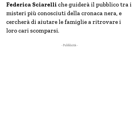
Federica Sciarelli
che guiderà il pubblico tra i
misteri più conosciuti della cronaca nera, e
cercherà di aiutare le famiglie a ritrovare i
loro cari scomparsi.
- Pubblicità -