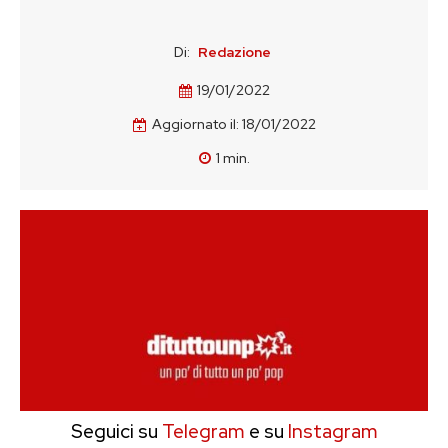
Di:
Redazione
19/01/2022
Aggiornato il:
18/01/2022
1
min.
Seguici su
Telegram
e su
Instagram