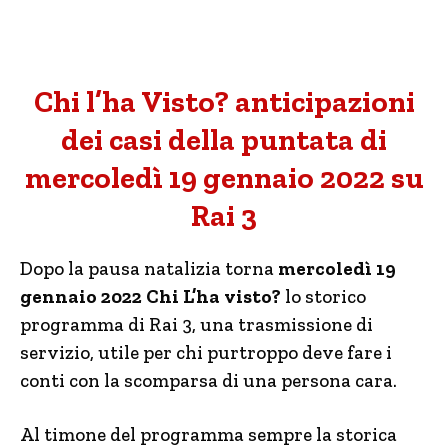
Chi l’ha Visto? anticipazioni
dei casi della puntata di
mercoledì 19 gennaio 2022 su
Rai 3
Dopo la pausa natalizia torna
mercoledì 19
gennaio 2022
Chi L’ha visto?
lo storico
programma di Rai 3, una trasmissione di
servizio, utile per chi purtroppo deve fare i
conti con la scomparsa di una persona cara.
Al timone del programma sempre la storica