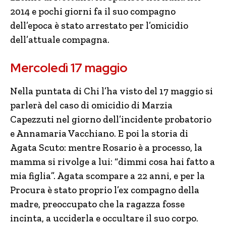
2014 e pochi giorni fa il suo compagno
dell’epoca è stato arrestato per l’omicidio
dell’attuale compagna.
Mercoledì 17 maggio
Nella puntata di Chi l’ha visto del 17 maggio si
parlerà del caso di omicidio di Marzia
Capezzuti nel giorno dell’incidente probatorio
e Annamaria Vacchiano. E poi la storia di
Agata Scuto: mentre Rosario è a processo, la
mamma si rivolge a lui: “dimmi cosa hai fatto a
mia figlia”. Agata scompare a 22 anni, e per la
Procura è stato proprio l’ex compagno della
madre, preoccupato che la ragazza fosse
incinta, a ucciderla e occultare il suo corpo.