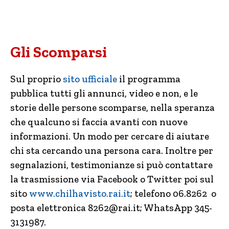
Gli Scomparsi
Sul proprio
sito ufficiale
il programma
pubblica tutti gli annunci, video e non, e le
storie delle persone scomparse, nella speranza
che qualcuno si faccia avanti con nuove
informazioni. Un modo per cercare di aiutare
chi sta cercando una persona cara. Inoltre per
segnalazioni, testimonianze si può contattare
la trasmissione via Facebook o Twitter poi sul
sito
www.chilhavisto.rai.it
; telefono 06.8262 o
posta elettronica
8262@rai.it
; WhatsApp 345-
3131987.