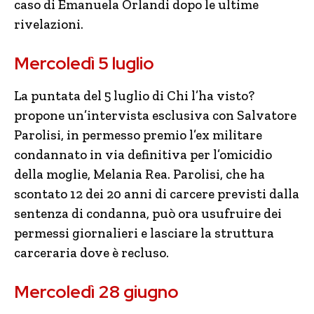
caso di Emanuela Orlandi dopo le ultime
rivelazioni.
Mercoledì 5 luglio
La puntata del 5 luglio di Chi l’ha visto?
propone un’intervista esclusiva con Salvatore
Parolisi, in permesso premio l’ex militare
condannato in via definitiva per l’omicidio
della moglie, Melania Rea. Parolisi, che ha
scontato 12 dei 20 anni di carcere previsti dalla
sentenza di condanna, può ora usufruire dei
permessi giornalieri e lasciare la struttura
carceraria dove è recluso.
Mercoledì 28 giugno