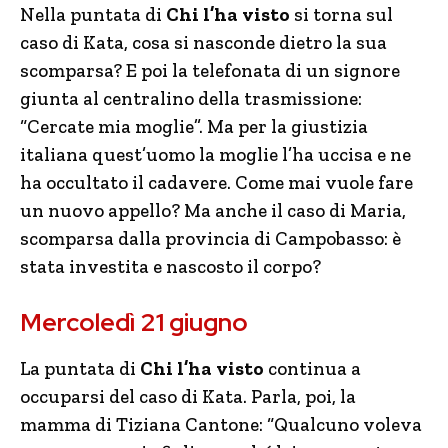
Nella puntata di
Chi l’ha visto
si torna sul
caso di Kata, cosa si nasconde dietro la sua
scomparsa? E poi la telefonata di un signore
giunta al centralino della trasmissione:
“Cercate mia moglie”. Ma per la giustizia
italiana quest’uomo la moglie l’ha uccisa e ne
ha occultato il cadavere. Come mai vuole fare
un nuovo appello? Ma anche il caso di Maria,
scomparsa dalla provincia di Campobasso: è
stata investita e nascosto il corpo?
Mercoledì 21 giugno
La puntata di
Chi l’ha visto
continua a
occuparsi del caso di Kata. Parla, poi, la
mamma di Tiziana Cantone: “Qualcuno voleva