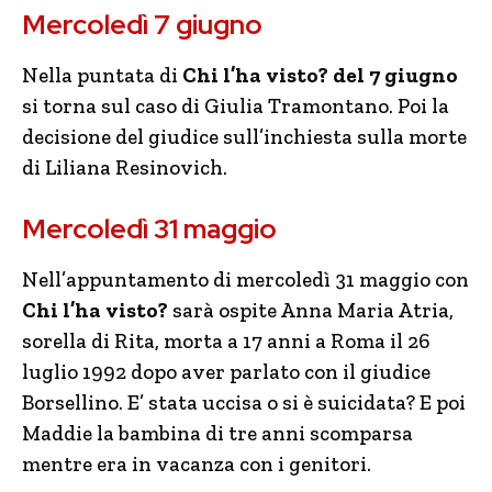
Mercoledì 7 giugno
Nella puntata di
Chi l’ha visto? del 7 giugno
si torna sul caso di Giulia Tramontano. Poi la
decisione del giudice sull’inchiesta sulla morte
di Liliana Resinovich.
Mercoledì 31 maggio
Nell’appuntamento di mercoledì 31 maggio con
Chi l’ha visto?
sarà ospite Anna Maria Atria,
sorella di Rita, morta a 17 anni a Roma il 26
luglio 1992 dopo aver parlato con il giudice
Borsellino. E’ stata uccisa o si è suicidata? E poi
Maddie la bambina di tre anni scomparsa
mentre era in vacanza con i genitori.