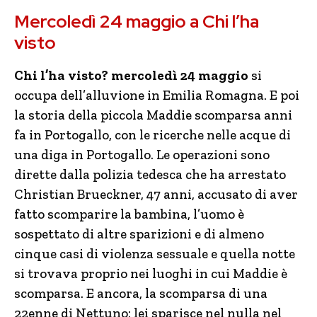
Mercoledì 24 maggio a Chi l’ha
visto
Chi l’ha visto? mercoledì 24 maggio
si
occupa dell’alluvione in Emilia Romagna. E poi
la storia della piccola Maddie scomparsa anni
fa in Portogallo, con le ricerche nelle acque di
una diga in Portogallo. Le operazioni sono
dirette dalla polizia tedesca che ha arrestato
Christian Brueckner, 47 anni, accusato di aver
fatto scomparire la bambina, l’uomo è
sospettato di altre sparizioni e di almeno
cinque casi di violenza sessuale e quella notte
si trovava proprio nei luoghi in cui Maddie è
scomparsa. E ancora, la scomparsa di una
22enne di Nettuno: lei sparisce nel nulla nel