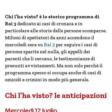
Chi l’ha visto? è lo storico programma di
Rai 3
dedicato ai casi di cronaca e in
particolare alle storie delle persone scomparse.
Milioni di spettatori da anni accendono il
mercoledì sera su
Rai 3
per seguire i casi di
persone sparite nel nulla, gli appelli dei
parenti che li cercano, le testimonianze di
presunti avvistamenti. Ma non solo perchè il
programma spesso si occupa anche di casi di
omicidi e crimini in modo più generale.
Chi l’ha visto? le anticipazioni
Mercoledì 12 luglio