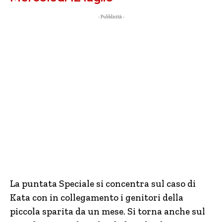
- Pubblicità -
La puntata Speciale si concentra sul caso di
Kata con in collegamento i genitori della
piccola sparita da un mese. Si torna anche sul