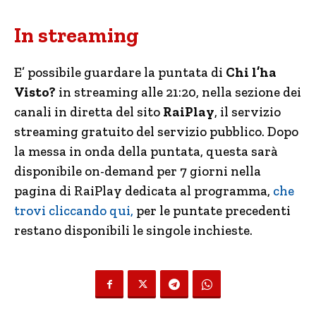
In streaming
E’ possibile guardare la puntata di
Chi l’ha
Visto?
in streaming alle 21:20, nella sezione dei
canali in diretta del sito
RaiPlay
, il servizio
streaming gratuito del servizio pubblico. Dopo
la messa in onda della puntata, questa sarà
disponibile on-demand per 7 giorni nella
pagina di RaiPlay dedicata al programma,
che
trovi cliccando qui,
per le puntate precedenti
restano disponibili le singole inchieste.