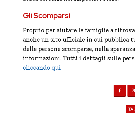
Gli Scomparsi
Proprio per aiutare le famiglie a ritrov
anche un sito ufficiale in cui pubblica tu
delle persone scomparse, nella speranza
informazioni. Tutti i dettagli sulle pers
cliccando qui
TA