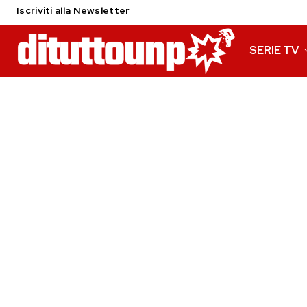
Iscriviti alla Newsletter
SERIE TV