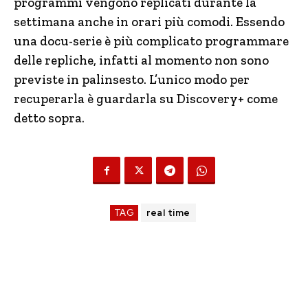
programmi vengono replicati durante la
settimana anche in orari più comodi. Essendo
una docu-serie è più complicato programmare
delle repliche, infatti al momento non sono
previste in palinsesto. L’unico modo per
recuperarla è guardarla su Discovery+ come
detto sopra.
TAG
real time