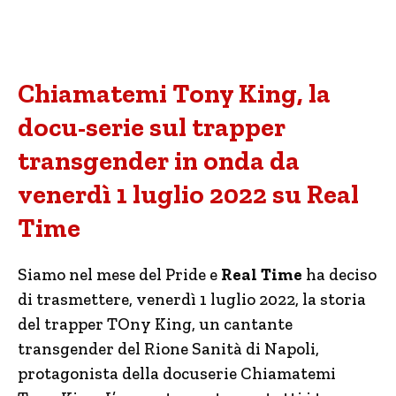
Chiamatemi Tony King, la
docu-serie sul trapper
transgender in onda da
venerdì 1 luglio 2022 su Real
Time
Siamo nel mese del Pride e
Real Time
ha deciso
di trasmettere, venerdì 1 luglio 2022, la storia
del trapper TOny King, un cantante
transgender del Rione Sanità di Napoli,
protagonista della docuserie Chiamatemi