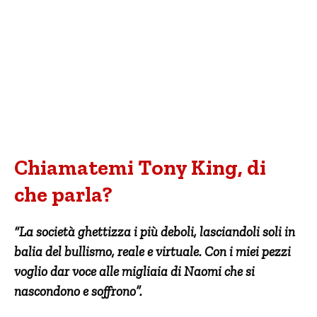
Chiamatemi Tony King, di
che parla?
“La società ghettizza i più deboli, lasciandoli soli in
balia del bullismo, reale e virtuale. Con i miei pezzi
voglio dar voce alle migliaia di Naomi che si
nascondono e soffrono”.