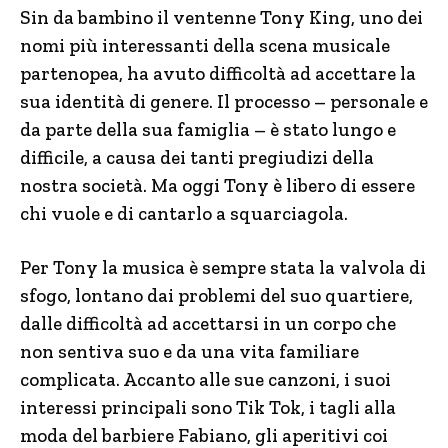
Sin da bambino il ventenne Tony King, uno dei
nomi più interessanti della scena musicale
partenopea, ha avuto difficoltà ad accettare la
sua identità di genere. Il processo – personale e
da parte della sua famiglia – è stato lungo e
difficile, a causa dei tanti pregiudizi della
nostra società. Ma oggi Tony è libero di essere
chi vuole e di cantarlo a squarciagola.
Per Tony la musica è sempre stata la valvola di
sfogo, lontano dai problemi del suo quartiere,
dalle difficoltà ad accettarsi in un corpo che
non sentiva suo e da una vita familiare
complicata. Accanto alle sue canzoni, i suoi
interessi principali sono Tik Tok, i tagli alla
moda del barbiere Fabiano, gli aperitivi coi