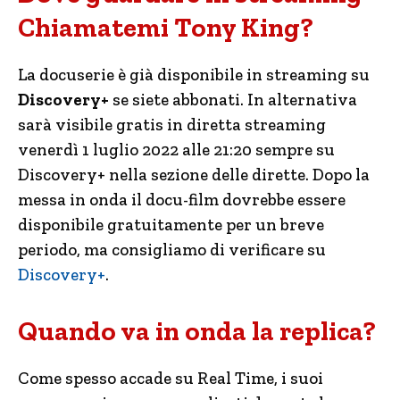
Chiamatemi Tony King?
La docuserie è già disponibile in streaming su
Discovery+
se siete abbonati. In alternativa
sarà visibile gratis in diretta streaming
venerdì 1 luglio 2022 alle 21:20 sempre su
Discovery+ nella sezione delle dirette. Dopo la
messa in onda il docu-film dovrebbe essere
disponibile gratuitamente per un breve
periodo, ma consigliamo di verificare su
Discovery+
.
Quando va in onda la replica?
Come spesso accade su Real Time, i suoi