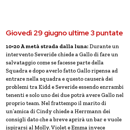
Giovedì 29 giugno ultime 3 puntate
10×20 A metà strada dalla luna:
Durante un
intervento Severide chiede a Gallo di fare un
salvataggio come se facesse parte della
Squadra e dopo averlo fatto Gallo ripensa ad
entrare nella squadra e questo causerà dei
problemi tra Kidd e Severide essendo enrrambi
tenenti e solo uno dei due potrà avere Gallo nel
proprio team. Nel frattempo il marito di
un’amica di Cindy chiede a Herrmann dei
consigli dato che a breve aprirà un bar e vuole
ispirarsi al Molly. Violet e Emma invece