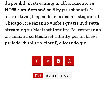
disponibili in streaming in abbonamento su
NOW e on-demand su Sky
(se abbonati). In
alternativa gli episodi della decima stagione di
Chicago Fire saranno visibili
gratis
in diretta
streaming su Mediaset Infinity. Poi resteranno
on-demand su Mediaset Infinity per un breve
periodo (di solito 7 giorni), cliccando qui.
TAG
Italia 1
slider