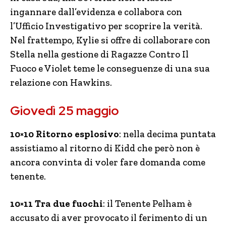
ingannare dall’evidenza e collabora con
l’Ufficio Investigativo per scoprire la verità.
Nel frattempo, Kylie si offre di collaborare con
Stella nella gestione di Ragazze Contro Il
Fuoco e Violet teme le conseguenze di una sua
relazione con Hawkins.
Giovedì 25 maggio
10×10 Ritorno esplosivo
: nella decima puntata
assistiamo al ritorno di Kidd che però non è
ancora convinta di voler fare domanda come
tenente.
10×11 Tra due fuochi
: il Tenente Pelham è
accusato di aver provocato il ferimento di un