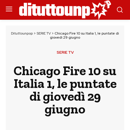
Dituttounpop
>
SERIE TV
>
Chicago Fire 10 su Italia 1, le puntate di
giovedì 29 giugno
SERIE TV
Chicago Fire 10 su
Italia 1, le puntate
di giovedì 29
giugno