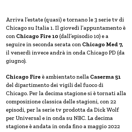
Arriva l’estate (quasi) e tornano le 3 serie tv di
Chicago su Italia 1. Il giovedì l’appuntamento è
con
Chicago Fire 10
(dall’episodio 10) e a
seguire in seconda serata con
Chicago Med 7,
il venerdì invece andrà in onda Chicago PD (da
giugno).
Chicago Fire
è ambientato nella
Caserma 51
del dipartimento dei vigili del fuoco di
Chicago. Per la decima stagione si è tornati alla
composizione classica delle stagioni, con 22
episodi, per la serie tv prodotta da Dick Wolf
per Universal e in onda su NBC. La decima
stagione è andata in onda fino a maggio 2022