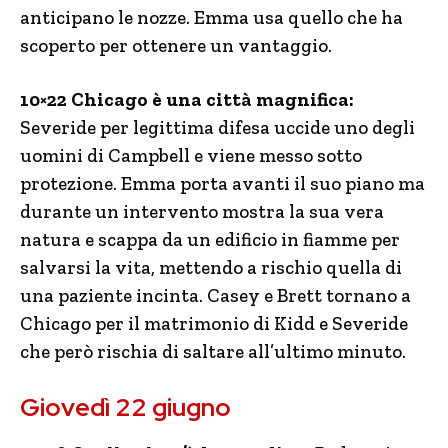
anticipano le nozze. Emma usa quello che ha
scoperto per ottenere un vantaggio.
10×22 Chicago è una città magnifica:
Severide per legittima difesa uccide uno degli
uomini di Campbell e viene messo sotto
protezione. Emma porta avanti il suo piano ma
durante un intervento mostra la sua vera
natura e scappa da un edificio in fiamme per
salvarsi la vita, mettendo a rischio quella di
una paziente incinta. Casey e Brett tornano a
Chicago per il matrimonio di Kidd e Severide
che però rischia di saltare all’ultimo minuto.
Giovedì 22 giugno