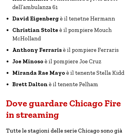
dell’ambulanza 61
David Eigenberg
è il tenetne Hermann
Christian Stolte
è il pompiere Mouch
McHolland
Anthony Ferraris
è il pompiere Ferraris
Joe Minoso
è il pompiere Joe Cruz
Miranda Rae Mayo
è il tenente Stella Kidd
Brett Dalton
è il tenente Pelham
Dove guardare Chicago Fire
in streaming
Tutte le stagioni delle serie Chicago sono già