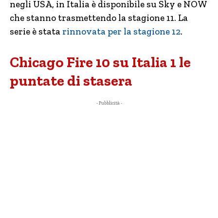
negli USA, in Italia è disponibile su Sky e NOW
che stanno trasmettendo la stagione 11. La
serie è stata
rinnovata per la stagione 12
.
Chicago Fire 10 su Italia 1 le
puntate di stasera
- Pubblicità -