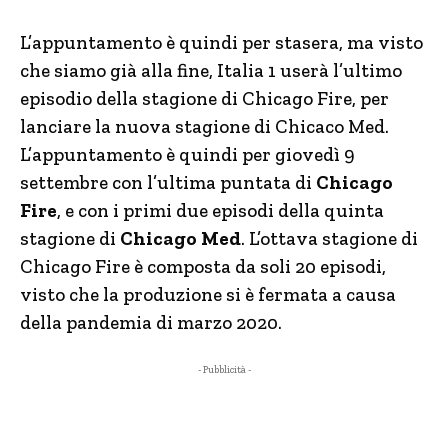
L’appuntamento è quindi per stasera, ma visto
che siamo già alla fine, Italia 1 userà l’ultimo
episodio della stagione di Chicago Fire, per
lanciare la nuova stagione di Chicaco Med.
L’appuntamento è quindi per giovedì 9
settembre con l’ultima puntata di
Chicago
Fire
, e con i primi due episodi della quinta
stagione di
Chicago Med
. L’ottava stagione di
Chicago Fire è composta da soli 20 episodi,
visto che la produzione si è fermata a causa
della pandemia di marzo 2020.
- Pubblicità -