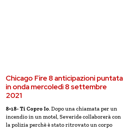
Chicago Fire 8 anticipazioni puntata
in onda mercoledì 8 settembre
2021
8×18- Ti Copro Io
. Dopo una chiamata per un
incendio in un motel, Severide collaborerà con
la polizia perchè è stato ritrovato un corpo