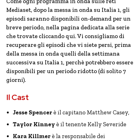
Come ogni programma in onda sulle reti
Mediaset, dopo la messa in onda su Italia 1, gli
episodi saranno disponibili on-demand per un
breve periodo, nella pagina dedicata alla serie
che trovate cliccando qui. Vi consigliamo di
recuperare gli episodi che vi siete persi, prima
della messa in onda quelli della settimana
successiva su Italia 1, perchè potrebbero essere
disponibili per un periodo ridotto (di solito 7
giorni).
Il Cast
Jesse Spencer
è il capitano Matthew Casey,
Taylor Kinney
è il tenente Kelly Severide
Kara Killmer
è la responsabile dei