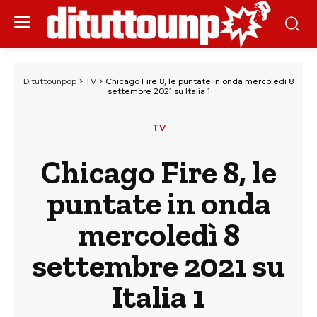
Dituttounpop
>
TV
>
Chicago Fire 8, le puntate in onda mercoledì 8
settembre 2021 su Italia 1
TV
Chicago Fire 8, le
puntate in onda
mercoledì 8
settembre 2021 su
Italia 1