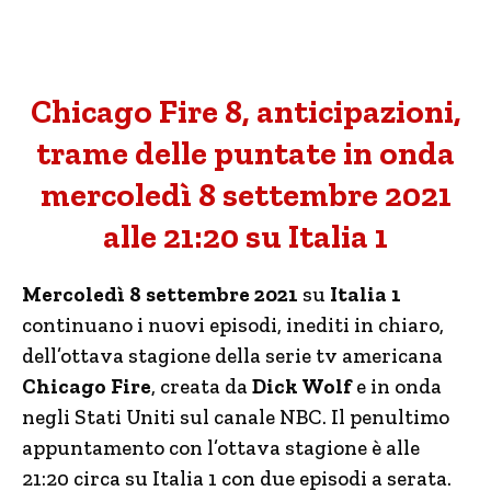
Chicago Fire 8, anticipazioni,
trame delle puntate in onda
mercoledì 8 settembre 2021
alle 21:20 su Italia 1
Mercoledì 8 settembre 2021
su
Italia 1
continuano i nuovi episodi, inediti in chiaro,
dell’ottava stagione della serie tv americana
Chicago Fire
, creata da
Dick Wolf
e in onda
negli Stati Uniti sul canale NBC. Il penultimo
appuntamento con l’ottava stagione è alle
21:20 circa su Italia 1 con due episodi a serata.