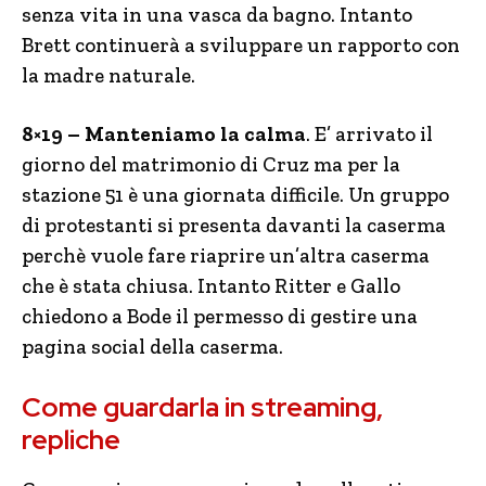
senza vita in una vasca da bagno. Intanto
Brett continuerà a sviluppare un rapporto con
la madre naturale.
8×19 – Manteniamo la calma
. E’ arrivato il
giorno del matrimonio di Cruz ma per la
stazione 51 è una giornata difficile. Un gruppo
di protestanti si presenta davanti la caserma
perchè vuole fare riaprire un’altra caserma
che è stata chiusa. Intanto Ritter e Gallo
chiedono a Bode il permesso di gestire una
pagina social della caserma.
Come guardarla in streaming,
repliche