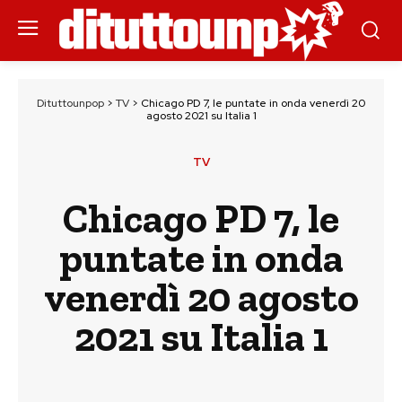
Dituttounpop
>
TV
>
Chicago PD 7, le puntate in onda venerdì 20
agosto 2021 su Italia 1
TV
Chicago PD 7, le
puntate in onda
venerdì 20 agosto
2021 su Italia 1