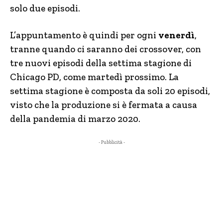
solo due episodi.
L’appuntamento è quindi per ogni
venerdì
,
tranne quando ci saranno dei crossover, con
tre nuovi episodi della settima stagione di
Chicago PD, come martedì prossimo. La
settima stagione è composta da soli 20 episodi,
visto che la produzione si è fermata a causa
della pandemia di marzo 2020.
- Pubblicità -