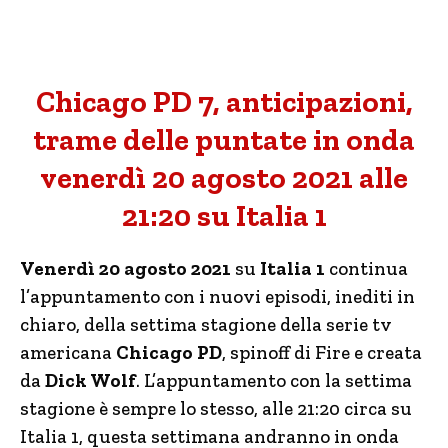
Chicago PD 7, anticipazioni,
trame delle puntate in onda
venerdì 20 agosto 2021 alle
21:20 su Italia 1
Venerdì 20 agosto 2021
su
Italia 1
continua
l’appuntamento con i nuovi episodi, inediti in
chiaro, della settima stagione della serie tv
americana
Chicago PD
, spinoff di Fire e creata
da
Dick Wolf
. L’appuntamento con la settima
stagione è sempre lo stesso, alle 21:20 circa su
Italia 1, questa settimana andranno in onda