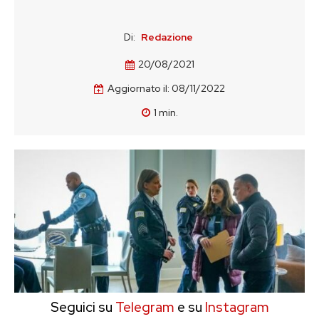
Di:
Redazione
20/08/2021
Aggiornato il:
08/11/2022
1
min.
Seguici su
Telegram
e su
Instagram