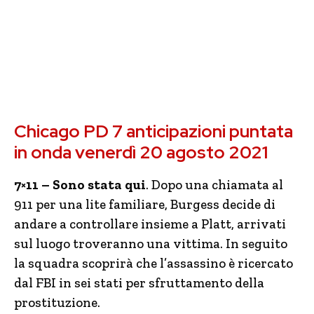
Chicago PD 7 anticipazioni puntata
in onda venerdì 20 agosto 2021
7×11 – Sono stata qui
. Dopo una chiamata al
911 per una lite familiare, Burgess decide di
andare a controllare insieme a Platt, arrivati
sul luogo troveranno una vittima. In seguito
la squadra scoprirà che l’assassino è ricercato
dal FBI in sei stati per sfruttamento della
prostituzione.