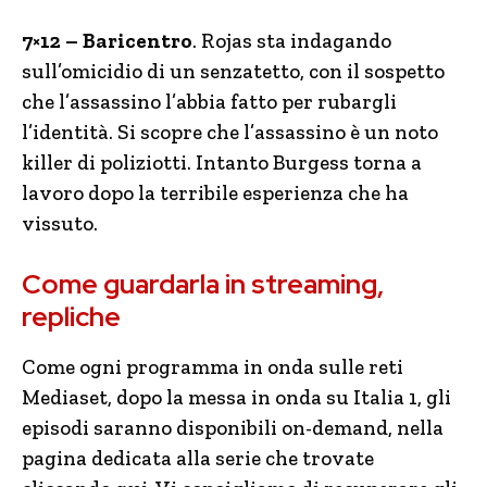
7×12 – Baricentro
. Rojas sta indagando
sull’omicidio di un senzatetto, con il sospetto
che l’assassino l’abbia fatto per rubargli
l’identità. Si scopre che l’assassino è un noto
killer di poliziotti. Intanto Burgess torna a
lavoro dopo la terribile esperienza che ha
vissuto.
Come guardarla in streaming,
repliche
Come ogni programma in onda sulle reti
Mediaset, dopo la messa in onda su Italia 1, gli
episodi saranno disponibili on-demand, nella
pagina dedicata alla serie che trovate