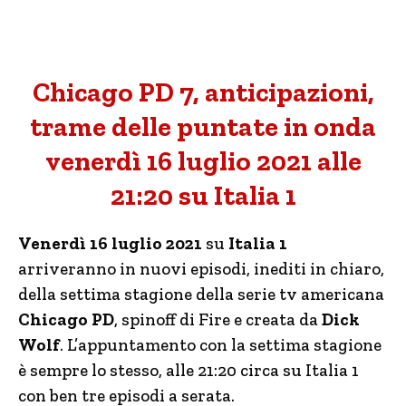
Chicago PD 7, anticipazioni,
trame delle puntate in onda
venerdì 16 luglio 2021 alle
21:20 su Italia 1
Venerdì 16 luglio 2021
su
Italia 1
arriveranno in nuovi episodi, inediti in chiaro,
della settima stagione della serie tv americana
Chicago PD
, spinoff di Fire e creata da
Dick
Wolf
. L’appuntamento con la settima stagione
è sempre lo stesso, alle 21:20 circa su Italia 1
con ben tre episodi a serata.