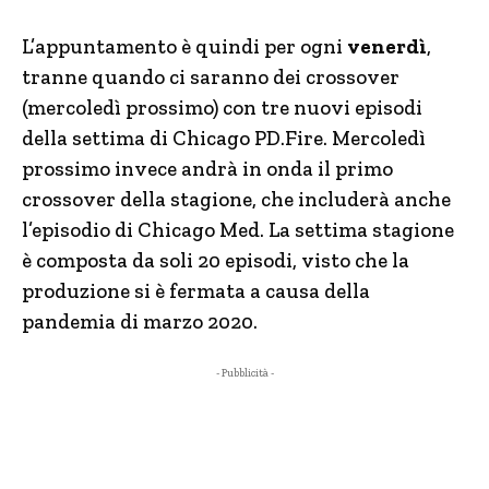
L’appuntamento è quindi per ogni
venerdì
,
tranne quando ci saranno dei crossover
(mercoledì prossimo) con tre nuovi episodi
della settima di Chicago PD.Fire. Mercoledì
prossimo invece andrà in onda il primo
crossover della stagione, che includerà anche
l’episodio di Chicago Med. La settima stagione
è composta da soli 20 episodi, visto che la
produzione si è fermata a causa della
pandemia di marzo 2020.
- Pubblicità -