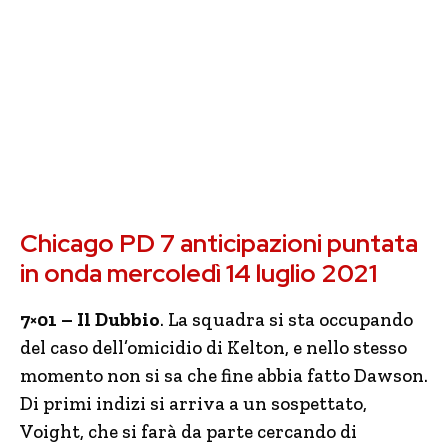
Chicago PD 7 anticipazioni puntata
in onda mercoledì 14 luglio 2021
7×01 – Il Dubbio
. La squadra si sta occupando
del caso dell’omicidio di Kelton, e nello stesso
momento non si sa che fine abbia fatto Dawson.
Di primi indizi si arriva a un sospettato,
Voight, che si farà da parte cercando di