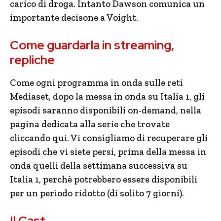
carico di droga. Intanto Dawson comunica un
importante decisone a Voight.
Come guardarla in streaming,
repliche
Come ogni programma in onda sulle reti
Mediaset, dopo la messa in onda su Italia 1, gli
episodi saranno disponibili on-demand, nella
pagina dedicata alla serie che trovate
cliccando qui. Vi consigliamo di recuperare gli
episodi che vi siete persi, prima della messa in
onda quelli della settimana successiva su
Italia 1, perchè potrebbero essere disponibili
per un periodo ridotto (di solito 7 giorni).
Il Cast