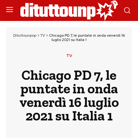
Dituttounpop
>
TV
>
Chicago PD 7, le puntate in onda venerdì 16
luglio 2021 su Italia 1
TV
Chicago PD 7, le
puntate in onda
venerdì 16 luglio
2021 su Italia 1