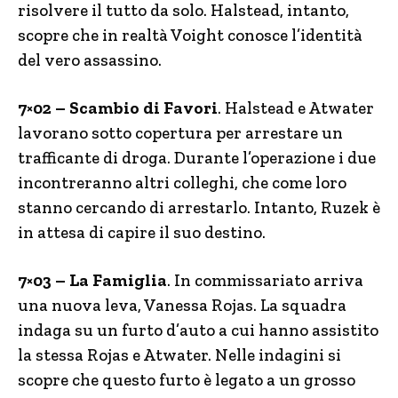
risolvere il tutto da solo. Halstead, intanto,
scopre che in realtà Voight conosce l’identità
del vero assassino.
7×02 – Scambio di Favori
. Halstead e Atwater
lavorano sotto copertura per arrestare un
trafficante di droga. Durante l’operazione i due
incontreranno altri colleghi, che come loro
stanno cercando di arrestarlo. Intanto, Ruzek è
in attesa di capire il suo destino.
7×03 – La Famiglia
. In commissariato arriva
una nuova leva, Vanessa Rojas. La squadra
indaga su un furto d’auto a cui hanno assistito
la stessa Rojas e Atwater. Nelle indagini si
scopre che questo furto è legato a un grosso