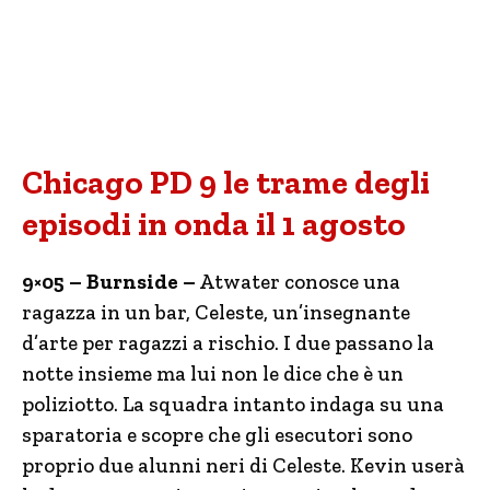
Chicago PD 9 le trame degli
episodi in onda il 1 agosto
9×05 – Burnside –
Atwater conosce una
ragazza in un bar, Celeste, un’insegnante
d’arte per ragazzi a rischio. I due passano la
notte insieme ma lui non le dice che è un
poliziotto. La squadra intanto indaga su una
sparatoria e scopre che gli esecutori sono
proprio due alunni neri di Celeste. Kevin userà