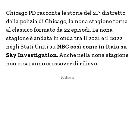
Chicago PD racconta le storie del 21° distretto
della polizia di Chicago, la nona stagione torna
al classico formato da 22 episodi. La nona
stagione è andata in onda tra il 2021 e il 2022
negli Stati Uniti su
NBC così come in Itaia su
Sky Investigation
. Anche nella nona stagione
non ci saranno crossover di rilievo.
- Pubblicità -