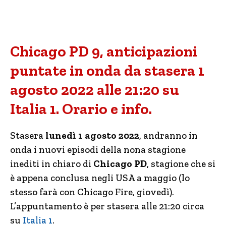
Chicago PD 9, anticipazioni
puntate in onda da stasera 1
agosto 2022 alle 21:20 su
Italia 1. Orario e info.
Stasera
lunedì 1 agosto 2022
, andranno in
onda i nuovi episodi della nona stagione
inediti in chiaro di
Chicago PD
, stagione che si
è appena conclusa negli USA a maggio (lo
stesso farà con Chicago Fire, giovedì).
L’appuntamento è per stasera alle 21:20 circa
su
Italia 1
.