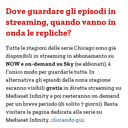
Dove guardare gli episodi in
streaming, quando vanno in
onda le repliche?
Tutte le stagioni delle serie Chicago sono già
disponibili in streaming in abbonamento su
NOW e on-demand su Sky
(se abbonati), è
l’unico modo per guardarle tutte. In
alternativa gli episodi della nona stagione
saranno visibili
gratis
in diretta streaming su
Mediaset Infinity e poi resteranno on-demand
per un breve periodo (di solito 7 giorni). Basta
visitare la pagina dedicata alla serie su
Mediaset Infinity,
cliccando qui
.