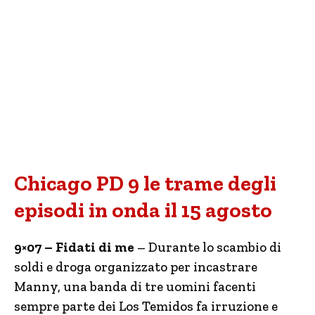
Chicago PD 9 le trame degli
episodi in onda il 15 agosto
9×07 – Fidati di me
– Durante lo scambio di
soldi e droga organizzato per incastrare
Manny, una banda di tre uomini facenti
sempre parte dei Los Temidos fa irruzione e