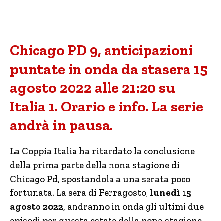
Chicago PD 9, anticipazioni
puntate in onda da stasera 15
agosto 2022 alle 21:20 su
Italia 1. Orario e info. La serie
andrà in pausa.
La Coppia Italia ha ritardato la conclusione
della prima parte della nona stagione di
Chicago Pd, spostandola a una serata poco
fortunata. La sera di Ferragosto,
lunedì 15
agosto 2022
, andranno in onda gli ultimi due
episodi per questa estate della nona stagione,