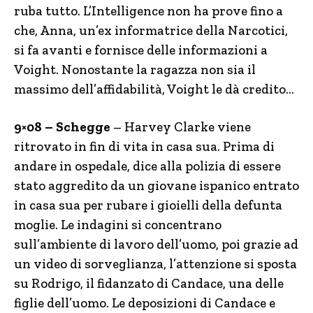
ruba tutto. L’Intelligence non ha prove fino a
che, Anna, un’ex informatrice della Narcotici,
si fa avanti e fornisce delle informazioni a
Voight. Nonostante la ragazza non sia il
massimo dell’affidabilità, Voight le dà credito…
9×08 – Schegge
– Harvey Clarke viene
ritrovato in fin di vita in casa sua. Prima di
andare in ospedale, dice alla polizia di essere
stato aggredito da un giovane ispanico entrato
in casa sua per rubare i gioielli della defunta
moglie. Le indagini si concentrano
sull’ambiente di lavoro dell’uomo, poi grazie ad
un video di sorveglianza, l’attenzione si sposta
su Rodrigo, il fidanzato di Candace, una delle
figlie dell’uomo. Le deposizioni di Candace e