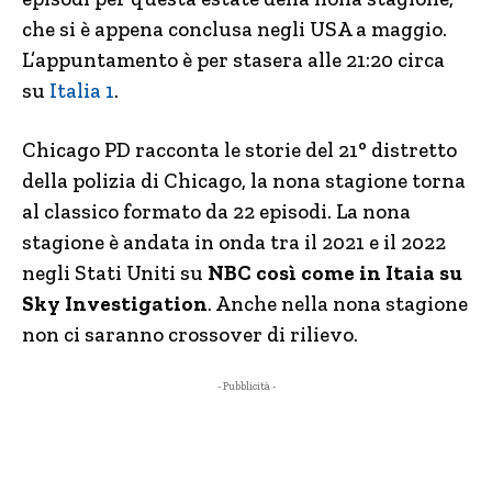
che si è appena conclusa negli USA a maggio.
L’appuntamento è per stasera alle 21:20 circa
su
Italia 1
.
Chicago PD racconta le storie del 21° distretto
della polizia di Chicago, la nona stagione torna
al classico formato da 22 episodi. La nona
stagione è andata in onda tra il 2021 e il 2022
negli Stati Uniti su
NBC così come in Itaia su
Sky Investigation
. Anche nella nona stagione
non ci saranno crossover di rilievo.
- Pubblicità -