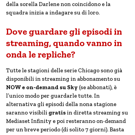
della sorella Darlene non coincidono e la
squadra inizia a indagare su di loro.
Dove guardare gli episodi in
streaming, quando vanno in
onda le repliche?
Tutte le stagioni delle serie Chicago sono già
disponibili in streaming in abbonamento su
NOW e on-demand su Sky
(se abbonati), è
l’unico modo per guardarle tutte. In
alternativa gli episodi della nona stagione
saranno visibili
gratis
in diretta streaming su
Mediaset Infinity e poi resteranno on-demand
per un breve periodo (di solito 7 giorni). Basta