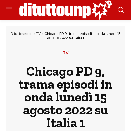
Dituttounpop
>
TV
>
Chicago PD 9, trama episodi in onda lunedì 15
agosto 2022 su Italia 1
TV
Chicago PD 9,
trama episodi in
onda lunedì 15
agosto 2022 su
Italia 1