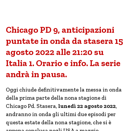
Chicago PD 9, anticipazioni
puntate in onda da stasera 15
agosto 2022 alle 21:20 su
Italia 1. Orario e info. La serie
andrà in pausa.
Oggi chiude definitivamente la messa in onda
della prima parte della nona stagione di
Chicago Pd. Stasera,
lunedì 22 agosto 2022
,
andranno in onda gli ultimi due episodi per
questa estate della nona stagione, che si è
appena conclusa negli USA a maggio.