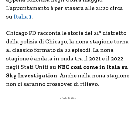
L’appuntamento è per stasera alle 21:20 circa
su
Italia 1
.
Chicago PD racconta le storie del 21° distretto
della polizia di Chicago, la nona stagione torna
al classico formato da 22 episodi. La nona
stagione è andata in onda tra il 2021 e il 2022
negli Stati Uniti su
NBC così come in Itaia su
Sky Investigation
. Anche nella nona stagione
non ci saranno crossover di rilievo.
- Pubblicità -