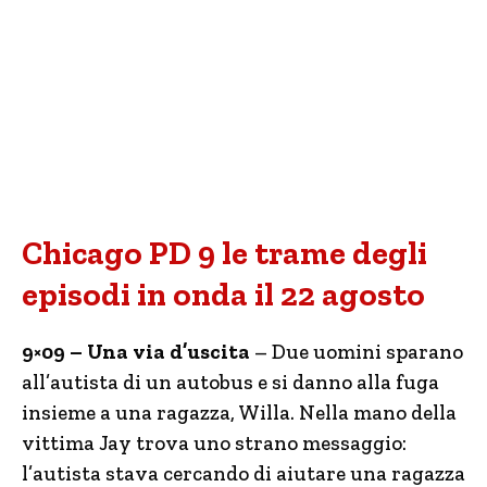
Chicago PD 9 le trame degli
episodi in onda il 22 agosto
9×09 – Una via d’uscita
– Due uomini sparano
all’autista di un autobus e si danno alla fuga
insieme a una ragazza, Willa. Nella mano della
vittima Jay trova uno strano messaggio:
l’autista stava cercando di aiutare una ragazza