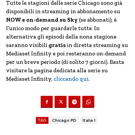
Tutte le stagioni delle serie Chicago sono già
disponibili in streaming in abbonamento su
NOW e on-demand su Sky
(se abbonati), è
l’unico modo per guardarle tutte. In
alternativa gli episodi della nona stagione
saranno visibili
gratis
in diretta streaming su
Mediaset Infinity e poi resteranno on-demand
per un breve periodo (di solito 7 giorni). Basta
visitare la pagina dedicata alla serie su
Mediaset Infinity,
cliccando qui
.
TAG
Chicago PD
Italia 1