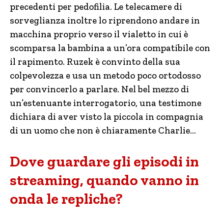
precedenti per pedofilia. Le telecamere di
sorveglianza inoltre lo riprendono andare in
macchina proprio verso il vialetto in cui è
scomparsa la bambina a un’ora compatibile con
il rapimento. Ruzek è convinto della sua
colpevolezza e usa un metodo poco ortodosso
per convincerlo a parlare. Nel bel mezzo di
un’estenuante interrogatorio, una testimone
dichiara di aver visto la piccola in compagnia
di un uomo che non è chiaramente Charlie…
Dove guardare gli episodi in
streaming, quando vanno in
onda le repliche?