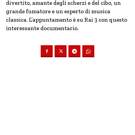
divertito, amante degli scherzi e del cibo, un
grande fumatore e un esperto di musica
classica. L’appuntamento è su Rai 3 con questo
interessante documentario.