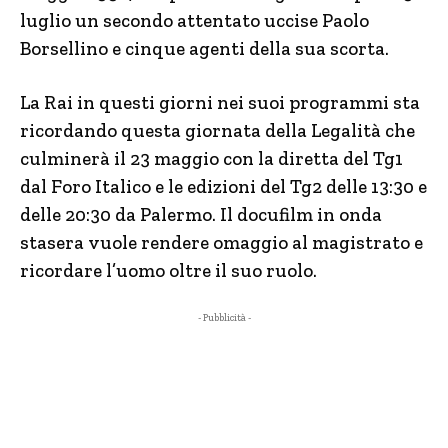
luglio un secondo attentato uccise Paolo
Borsellino e cinque agenti della sua scorta.
La Rai in questi giorni nei suoi programmi sta
ricordando questa giornata della Legalità che
culminerà il 23 maggio con la diretta del Tg1
dal Foro Italico e le edizioni del Tg2 delle 13:30 e
delle 20:30 da Palermo. Il docufilm in onda
stasera vuole rendere omaggio al magistrato e
ricordare l’uomo oltre il suo ruolo.
- Pubblicità -