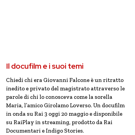
Il docufilm e i suoi temi
Chiedi chi era Giovanni Falcone è un ritratto
inedito e privato del magistrato attraverso le
parole di chi lo conosceva come la sorella
Maria, l’amico Girolamo Loverso. Un docufilm
in onda su Rai 3 oggi 20 maggio e disponibile
su RaiPlay in streaming, prodotto da Rai
Documentari e Indigo Stories.