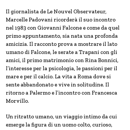
Il giornalista de Le Nouvel Observateur,
Marcelle Padovani ricorderà il suo incontro
nel 1983 con Giovanni Falcone e come da quel
primo appuntamento, sia nata una profonda
amicizia. Il racconto prova a mostrare il lato
umano di Falcone, le serate a Trapani con gli
amici, il primo matrimonio con Rina Bonnici,
l’interesse per la psicologia, le passioni per il
mare e per il calcio. La vita a Roma dove si
sente abbandonato e vive in solitudine. Il
ritorno a Palermo e l’incontro con Francesca
Morvillo.
Un ritratto umano, un viaggio intimo da cui
emerge la figura di un uomo colto, curioso,