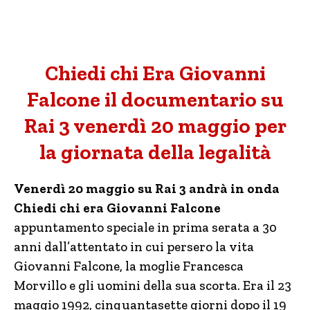
Chiedi chi Era Giovanni
Falcone il documentario su
Rai 3 venerdì 20 maggio per
la giornata della legalità
Venerdì 20 maggio su Rai 3 andrà in onda
Chiedi chi era Giovanni Falcone
appuntamento speciale in prima serata a 30
anni dall’attentato in cui persero la vita
Giovanni Falcone, la moglie Francesca
Morvillo e gli uomini della sua scorta. Era il 23
maggio 1992, cinquantasette giorni dopo il 19