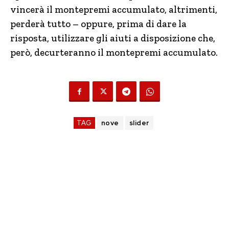
vincerà il montepremi accumulato, altrimenti,
perderà tutto – oppure, prima di dare la
risposta, utilizzare gli aiuti a disposizione che,
però, decurteranno il montepremi accumulato.
TAG
nove
slider