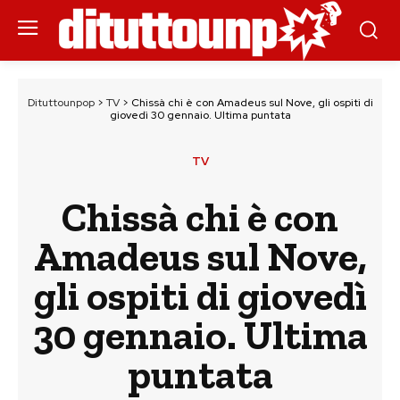
Dituttounpop
>
TV
>
Chissà chi è con Amadeus sul Nove, gli ospiti di
giovedì 30 gennaio. Ultima puntata
TV
Chissà chi è con
Amadeus sul Nove,
gli ospiti di giovedì
30 gennaio. Ultima
puntata