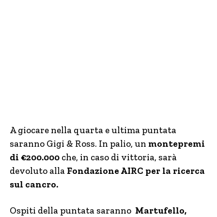
A giocare nella quarta e ultima puntata
saranno Gigi & Ross. In palio, un
montepremi
di €200.000
che, in caso di vittoria, sarà
devoluto alla
Fondazione AIRC per la ricerca
sul cancro.
Ospiti della puntata saranno
Martufello,