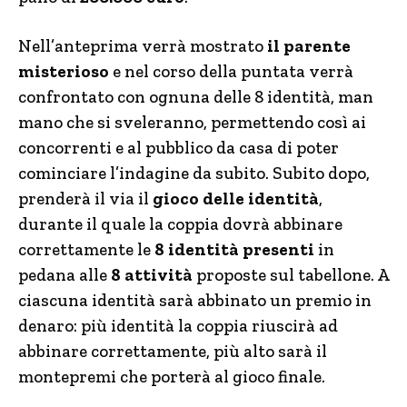
Nell’anteprima verrà mostrato
il parente
misterioso
e nel corso della puntata verrà
confrontato con ognuna delle 8 identità, man
mano che si sveleranno, permettendo così ai
concorrenti e al pubblico da casa di poter
cominciare l’indagine da subito. Subito dopo,
prenderà il via il
gioco delle identità
,
durante il quale la coppia dovrà abbinare
correttamente le
8 identità presenti
in
pedana alle
8 attività
proposte sul tabellone. A
ciascuna identità sarà abbinato un premio in
denaro: più identità la coppia riuscirà ad
abbinare correttamente, più alto sarà il
montepremi che porterà al gioco finale.