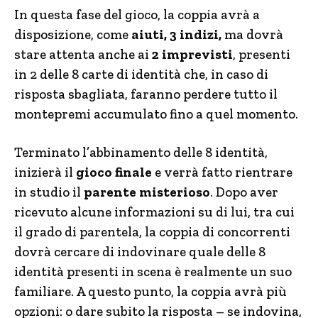
In questa fase del gioco, la coppia avrà a
disposizione, come
aiuti, 3 indizi,
ma dovrà
stare attenta anche ai
2 imprevisti
, presenti
in 2 delle 8 carte di identità che, in caso di
risposta sbagliata, faranno perdere tutto il
montepremi accumulato fino a quel momento.
Terminato l’abbinamento delle 8 identità,
inizierà il
gioco finale
e verrà fatto rientrare
in studio il
parente misterioso
. Dopo aver
ricevuto alcune informazioni su di lui, tra cui
il grado di parentela, la coppia di concorrenti
dovrà cercare di indovinare quale delle 8
identità presenti in scena è realmente un suo
familiare. A questo punto, la coppia avrà più
opzioni: o dare subito la risposta – se indovina,