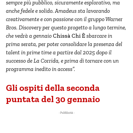
sempre più pubblico, sicuramente esplorativo, ma
anche fedele e solido
.
Amadeus sta lavorando
creativamente e con passione con il gruppo Warner
Bros. Discovery per questo progetto a lungo termine,
che vedrà a gennaio
Chissà Chi È
sbarcare in
prima serata, per poter consolidare la presenza del
talent in prime time a partire dal 2025 dopo il
successo de La Corrida, e prima di tornare con un
programma inedito in access”.
Gli ospiti della seconda
puntata del 30 gennaio
- Pubblicità -