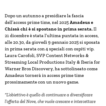
Dopo un autunno a presidiare la fascia
dell’access prime time, nel 2025
Amadeus e
Chissà chi è si spostano in prima serata.
Il
21 dicembre è stata l’ultima puntata in access,
alle 20.30, da giovedì 9 gennaio 2025 si sposata
in prima serata con 4 speciali con ospiti vip.
Laura Carofoli, SVP Content Networks &
Streaming Local Productions Italy & Iberia for
Warner Bros Discovery, ha sottolineato come
Amadeus tornerà in access prime time
prossimamente con un nuovo game.
“L’obiettivo è quello di continuare a diversificare
l’offerta del Nove, che vuole crescere e intercettare