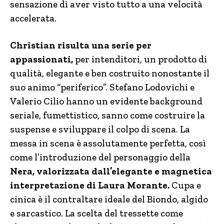
sensazione di aver visto tutto a una velocità
accelerata.
Christian risulta una serie per
appassionati,
per intenditori, un prodotto di
qualità, elegante e ben costruito nonostante il
suo animo “periferico”. Stefano Lodovichi e
Valerio Cilio hanno un evidente background
seriale, fumettistico, sanno come costruire la
suspense e sviluppare il colpo di scena. La
messa in scena è assolutamente perfetta, così
come l’introduzione del personaggio della
Nera, valorizzata dall’elegante e magnetica
interpretazione di Laura Morante.
Cupa e
cinica è il contraltare ideale del Biondo, algido
e sarcastico. La scelta del tressette come