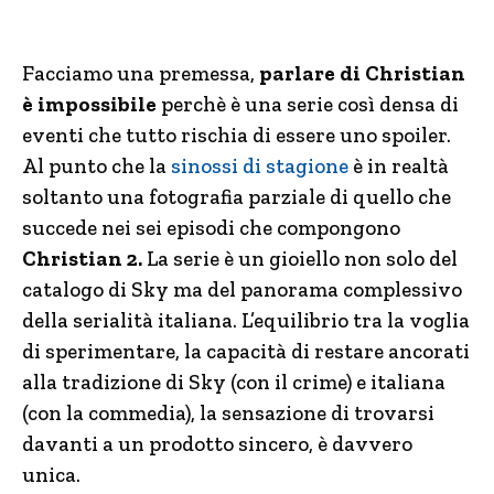
Facciamo una premessa,
parlare di Christian
è impossibile
perchè è una serie così densa di
eventi che tutto rischia di essere uno spoiler.
Al punto che la
sinossi di stagione
è in realtà
soltanto una fotografia parziale di quello che
succede nei sei episodi che compongono
Christian 2.
La serie è un gioiello non solo del
catalogo di Sky ma del panorama complessivo
della serialità italiana. L’equilibrio tra la voglia
di sperimentare, la capacità di restare ancorati
alla tradizione di Sky (con il crime) e italiana
(con la commedia), la sensazione di trovarsi
davanti a un prodotto sincero, è davvero
unica.