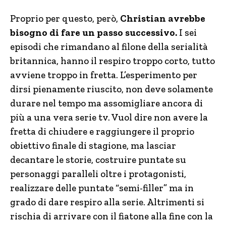
Proprio per questo, però,
Christian avrebbe
bisogno di fare un passo successivo.
I sei
episodi che rimandano al filone della serialità
britannica, hanno il respiro troppo corto, tutto
avviene troppo in fretta. L’esperimento per
dirsi pienamente riuscito, non deve solamente
durare nel tempo ma assomigliare ancora di
più a una vera serie tv. Vuol dire non avere la
fretta di chiudere e raggiungere il proprio
obiettivo finale di stagione, ma lasciar
decantare le storie, costruire puntate su
personaggi paralleli oltre i protagonisti,
realizzare delle puntate “semi-filler” ma in
grado di dare respiro alla serie. Altrimenti si
rischia di arrivare con il fiatone alla fine con la