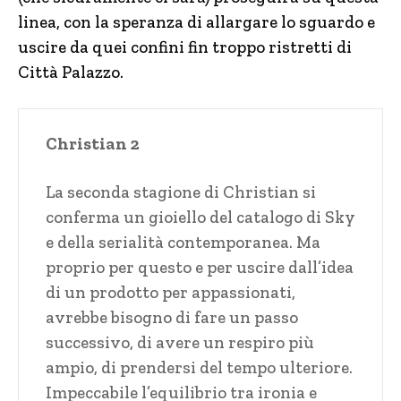
linea, con la speranza di allargare lo sguardo e
uscire da quei confini fin troppo ristretti di
Città Palazzo.
Christian 2
La seconda stagione di Christian si
conferma un gioiello del catalogo di Sky
e della serialità contemporanea. Ma
proprio per questo e per uscire dall’idea
di un prodotto per appassionati,
avrebbe bisogno di fare un passo
successivo, di avere un respiro più
ampio, di prendersi del tempo ulteriore.
Impeccabile l’equilibrio tra ironia e