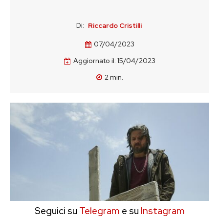
Di:
Riccardo Cristilli
07/04/2023
Aggiornato il:
15/04/2023
2
min.
Seguici su
Telegram
e su
Instagram