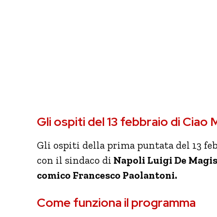
Gli ospiti del 13 febbraio di Ciao
Gli ospiti della prima puntata del 13 feb
con il sindaco di
Napoli Luigi De Magist
comico Francesco Paolantoni.
Come funziona il programma