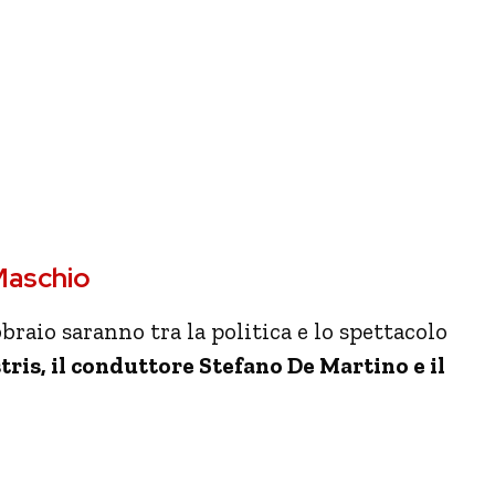
 Maschio
braio saranno tra la politica e lo spettacolo
ris, il conduttore Stefano De Martino e il