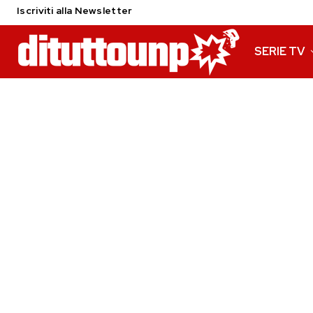
Iscriviti alla Newsletter
SERIE TV