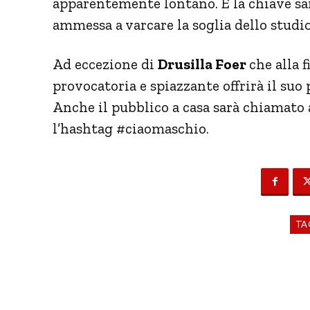
apparentemente lontano. E la chiave sa
ammessa a varcare la soglia dello studio
Ad eccezione di
Drusilla Foer
che alla 
provocatoria e spiazzante offrirà il suo
Anche il pubblico a casa sarà chiamato a
l’hashtag #ciaomaschio.
TA