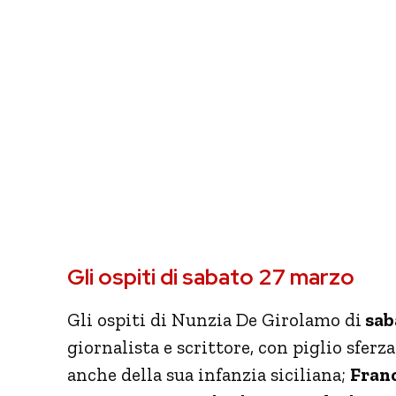
Gli ospiti di sabato 27 marzo
Gli ospiti di Nunzia De Girolamo di
sab
giornalista e scrittore, con piglio sferz
anche della sua infanzia siciliana;
Fran