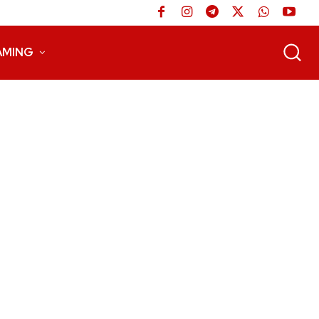
AMING