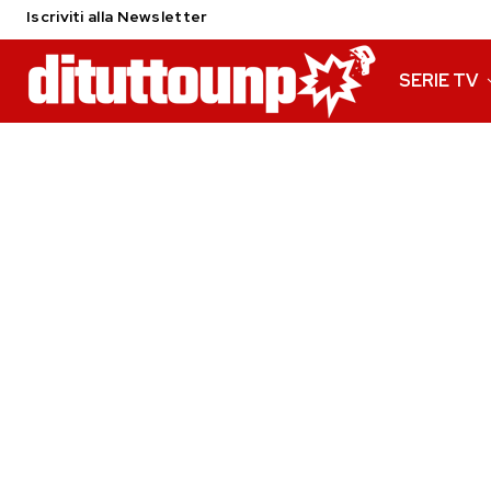
Iscriviti alla Newsletter
SERIE TV