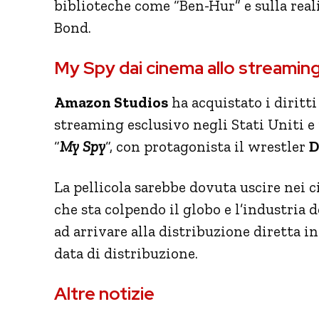
biblioteche come “Ben-Hur” e sulla reali
Bond.
My Spy dai cinema allo streaming:
Amazon Studios
ha acquistato i diritt
streaming esclusivo negli Stati Uniti e
“
My Spy
“, con protagonista il wrestler
D
La pellicola sarebbe dovuta uscire nei
che sta colpendo il globo e l’industria d
ad arrivare alla distribuzione diretta i
data di distribuzione.
Altre notizie