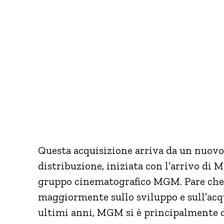
Questa acquisizione arriva da un nuovo 
distribuzione, iniziata con l’arrivo di 
gruppo cinematografico MGM. Pare che 
maggiormente sullo sviluppo e sull’acqu
ultimi anni, MGM si è principalmente de