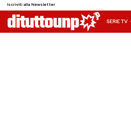
Iscriviti alla Newsletter
SERIE TV