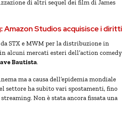
zzazione di altri sequel dei film di James
 Amazon Studios acquisisce i diritti
i da STX e MWM per la distribuzione in
 in alcuni mercati esteri dell’action comedy
ave Bautista
.
 cinema ma a causa dell’epidemia mondiale
el settore ha subito vari spostamenti, fino
n streaming. Non è stata ancora fissata una