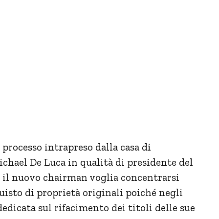
processo intrapreso dalla casa di
Michael De Luca in qualità di presidente del
il nuovo chairman voglia concentrarsi
isto di proprietà originali poiché negli
dicata sul rifacimento dei titoli delle sue