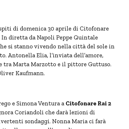
spiti di domenica 30 aprile di Citofonare
 In diretta da Napoli Peppe Quintale
he si stanno vivendo nella città del sole in
 Antonella Elia, l’inviata dell’amore,
e tra Marta Marzotto e il pittore Guttuso.
Oliver Kaufmann.
erego e Simona Ventura a
Citofonare Rai 2
gnora Coriandoli che darà lezioni di
vertenti sondaggi. Nonna Maria ci farà