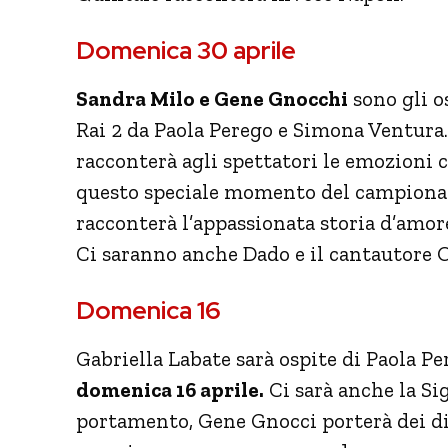
Domenica 30 aprile
Sandra Milo e Gene Gnocchi
sono gli o
Rai 2 da Paola Perego e Simona Ventura.
racconterà agli spettatori le emozioni c
questo speciale momento del campionato.
racconterà l’appassionata storia d’amor
Ci saranno anche Dado e il cantautore 
Domenica 16
Gabriella Labate sarà ospite di Paola P
domenica 16 aprile.
Ci sarà anche la Si
portamento, Gene Gnocci porterà dei di