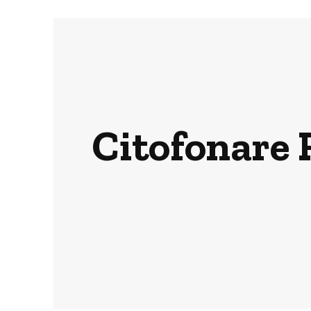
Citofonare R