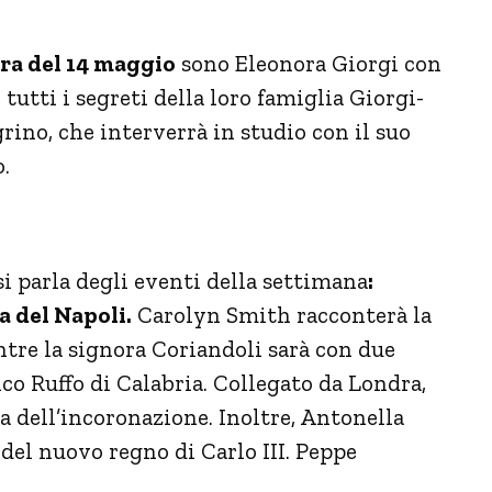
ra del 14 maggio
sono Eleonora Giorgi con
tutti i segreti della loro famiglia Giorgi-
grino, che interverrà in studio con il suo
.
i parla degli eventi della settimana
:
a del Napoli.
Carolyn Smith racconterà la
ntre la signora Coriandoli sarà con due
co Ruffo di Calabria. Collegato da Londra,
a dell’incoronazione. Inoltre, Antonella
del nuovo regno di Carlo III. Peppe