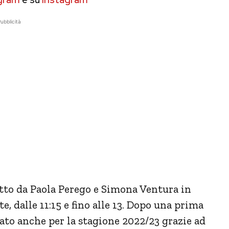
ubblicità
to da Paola Perego e Simona Ventura in
 dalle 11:15 e fino alle 13. Dopo una prima
ato anche per la stagione 2022/23 grazie ad