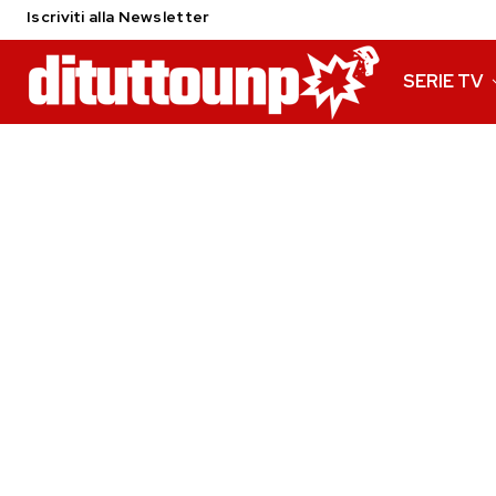
Iscriviti alla Newsletter
SERIE TV