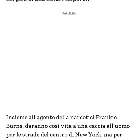
- Pubblicità -
Insieme all’agente della narcotici Frankie
Burns, daranno così vita a una caccia all’uomo
per le strade del centro di New York, ma per