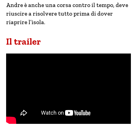
Andre è anche una corsa contro il tempo, deve
riuscire a risolvere tutto prima di dover
riaprire l’isola.
Il trailer