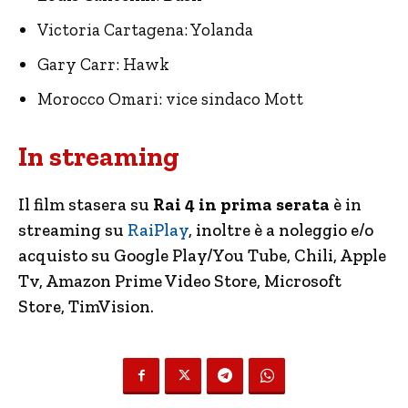
Victoria Cartagena: Yolanda
Gary Carr: Hawk
Morocco Omari: vice sindaco Mott
In streaming
Il film stasera su
Rai 4 in prima serata
è in
streaming su
RaiPlay
, inoltre è a noleggio e/o
acquisto su Google Play/You Tube, Chili, Apple
Tv, Amazon Prime Video Store, Microsoft
Store, TimVision.