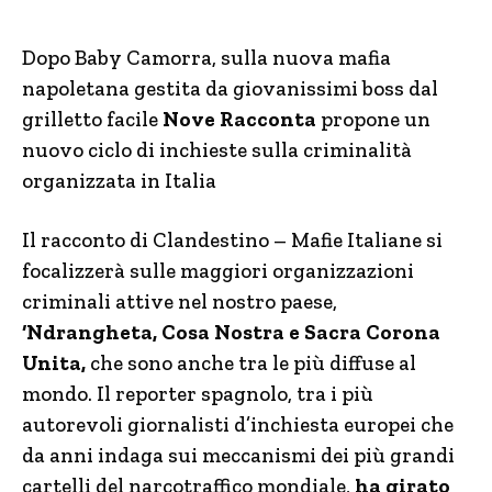
Dopo Baby Camorra, sulla nuova mafia
napoletana gestita da giovanissimi boss dal
grilletto facile
Nove Racconta
propone un
nuovo ciclo di inchieste sulla criminalità
organizzata in Italia
Il racconto di Clandestino – Mafie Italiane si
focalizzerà sulle maggiori organizzazioni
criminali attive nel nostro paese,
‘Ndrangheta, Cosa Nostra e Sacra Corona
Unita,
che sono anche tra le più diffuse al
mondo. Il reporter spagnolo, tra i più
autorevoli giornalisti d’inchiesta europei che
da anni indaga sui meccanismi dei più grandi
cartelli del narcotraffico mondiale,
ha girato