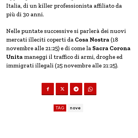
Italia, di un killer professionista affiliato da
più di 30 anni.
Nelle puntate successive si parlerà dei nuovi
mercati illeciti coperti da
Cosa Nostra
(18
novembre alle 21:25) e di come la
Sacra Corona
Unita
maneggi il traffico di armi, droghe ed
immigrati illegali (25 novembre alle 21:25).
TAG
nove