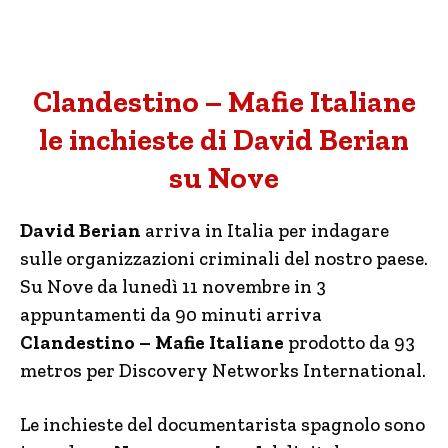
Clandestino – Mafie Italiane
le inchieste di David Berian
su Nove
David Berian
arriva in Italia per indagare
sulle organizzazioni criminali del nostro paese.
Su Nove da lunedì 11 novembre in 3
appuntamenti da 90 minuti arriva
Clandestino – Mafie Italiane
prodotto da 93
metros per Discovery Networks International.
Le inchieste del documentarista spagnolo sono