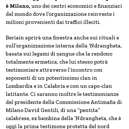
è Milano,
uno dei centri economici e finanziari
del mondo dove l’organizzazione reinveste i
milioni provenienti dai traffici illeciti.
Beriain aprirà una finestra anche sui rituali e
sull’organizzazione interna della ‘Ndrangheta,
basata sui legami di sangue che la rendono
totalmente ermetica, che lui stesso potrà
testimoniare attraverso l’incontro con
esponenti di un potentissimo clan in
Lombardia e in Calabria e con un capo-clan
latitante. Ci saranno inoltre le testimonianze
del presidente della Commissione Antimafia di
Milano David Gentili, di una “pentita”
calabrese, ex bambina della ’Ndrangheta, che è
oggi la prima testimone protetta del nord