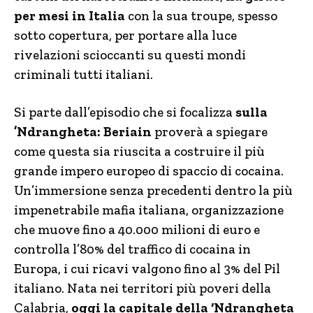
per mesi in Italia
con la sua troupe, spesso
sotto copertura, per portare alla luce
rivelazioni scioccanti su questi mondi
criminali tutti italiani.
Si parte dall’episodio che si focalizza
sulla
’Ndrangheta: Beriain
proverà a spiegare
come questa sia riuscita a costruire il più
grande impero europeo di spaccio di cocaina.
Un’immersione senza precedenti dentro la più
impenetrabile mafia italiana, organizzazione
che muove fino a 40.000 milioni di euro e
controlla l’80% del traffico di cocaina in
Europa, i cui ricavi valgono fino al 3% del Pil
italiano. Nata nei territori più poveri della
Calabria,
oggi la capitale della ‘Ndrangheta