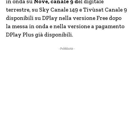
in onda su
Nove, canale 9 d
el digitale
terrestre, su Sky Canale 149 e Tivùsat Canale 9
disponibili su DPlay nella versione Free dopo
la messa in onda e nella versione a pagamento
DPlay Plus già disponibili.
- Pubblicità -