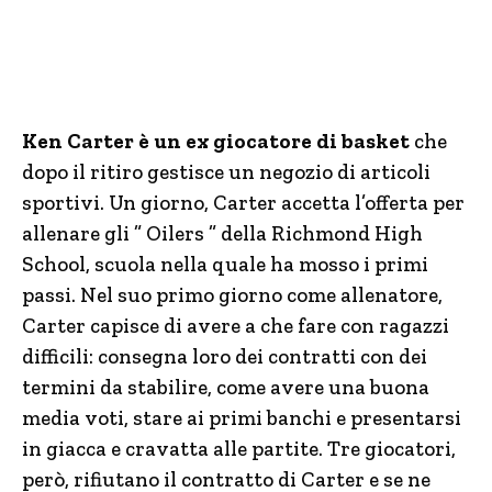
Ken Carter è un ex giocatore di basket
che
dopo il ritiro gestisce un negozio di articoli
sportivi. Un giorno, Carter accetta l’offerta per
allenare gli ” Oilers ” della Richmond High
School, scuola nella quale ha mosso i primi
passi. Nel suo primo giorno come allenatore,
Carter capisce di avere a che fare con ragazzi
difficili: consegna loro dei contratti con dei
termini da stabilire, come avere una buona
media voti, stare ai primi banchi e presentarsi
in giacca e cravatta alle partite. Tre giocatori,
però, rifiutano il contratto di Carter e se ne