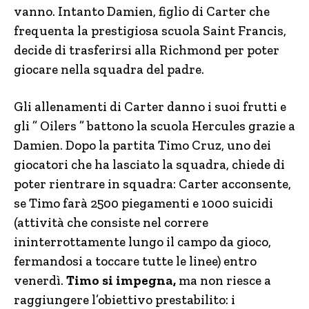
vanno. Intanto Damien, figlio di Carter che
frequenta la prestigiosa scuola Saint Francis,
decide di trasferirsi alla Richmond per poter
giocare nella squadra del padre.
Gli allenamenti di Carter danno i suoi frutti e
gli ” Oilers ” battono la scuola Hercules grazie a
Damien. Dopo la partita Timo Cruz, uno dei
giocatori che ha lasciato la squadra, chiede di
poter rientrare in squadra: Carter acconsente,
se Timo farà 2500 piegamenti e 1000 suicidi
(attività che consiste nel correre
ininterrottamente lungo il campo da gioco,
fermandosi a toccare tutte le linee) entro
venerdì.
Timo si impegna,
ma non riesce a
raggiungere l’obiettivo prestabilito: i