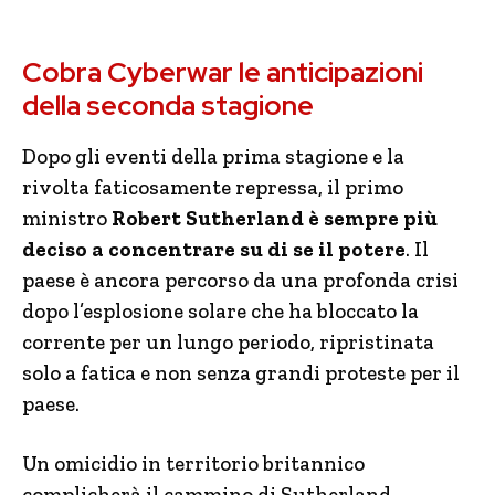
Cobra Cyberwar le anticipazioni
della seconda stagione
Dopo gli eventi della prima stagione e la
rivolta faticosamente repressa, il primo
ministro
Robert Sutherland è sempre più
deciso a concentrare su di se il potere
. Il
paese è ancora percorso da una profonda crisi
dopo l’esplosione solare che ha bloccato la
corrente per un lungo periodo, ripristinata
solo a fatica e non senza grandi proteste per il
paese.
Un omicidio in territorio britannico
complicherà il cammino di Sutherland