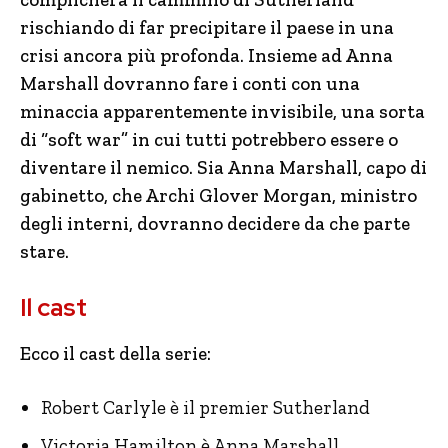
rischiando di far precipitare il paese in una
crisi ancora più profonda. Insieme ad Anna
Marshall dovranno fare i conti con una
minaccia apparentemente invisibile, una sorta
di “soft war” in cui tutti potrebbero essere o
diventare il nemico. Sia Anna Marshall, capo di
gabinetto, che Archi Glover Morgan, ministro
degli interni, dovranno decidere da che parte
stare.
Il cast
Ecco il cast della serie:
Robert Carlyle è il premier Sutherland
Victoria Hamilton è Anna Marshall