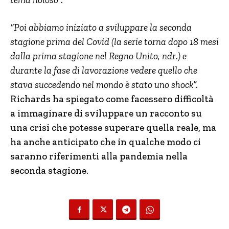
“Poi abbiamo iniziato a sviluppare la seconda
stagione prima del Covid (la serie torna dopo 18 mesi
dalla prima stagione nel Regno Unito, ndr.) e
durante la fase di lavorazione vedere quello che
stava succedendo nel mondo è stato uno shock
“.
Richards ha spiegato come facessero difficoltà
a immaginare di sviluppare un racconto su
una crisi che potesse superare quella reale, ma
ha anche anticipato che in qualche modo ci
saranno riferimenti alla pandemia nella
seconda stagione.