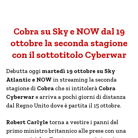
Cobra su Sky e NOW dal 19
ottobre la seconda stagione
con il sottotitolo Cyberwar
Debutta oggi
martedì 19 ottobre su Sky
Atlantic e NOW
in streaming la seconda
stagione di
Cobra
che si intitolerà
Cobra
Cyberwar
e arriva a pochi giorni di distanza
dal Regno Unito dove è partita il 15 ottobre.
Robert Carlyle
torna a vestire i panni del
primo ministro britannico alle prese con una