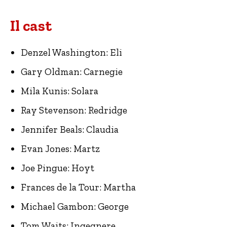
Il cast
Denzel Washington: Eli
Gary Oldman: Carnegie
Mila Kunis: Solara
Ray Stevenson: Redridge
Jennifer Beals: Claudia
Evan Jones: Martz
Joe Pingue: Hoyt
Frances de la Tour: Martha
Michael Gambon: George
Tom Waits: Ingegnere