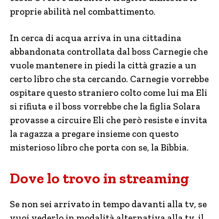
proprie abilità nel combattimento.
In cerca di acqua arriva in una cittadina
abbandonata controllata dal boss Carnegie che
vuole mantenere in piedi la città grazie a un
certo libro che sta cercando. Carnegie vorrebbe
ospitare questo straniero colto come lui ma Eli
si rifiuta e il boss vorrebbe che la figlia Solara
provasse a circuire Eli che però resiste e invita
la ragazza a pregare insieme con questo
misterioso libro che porta con se, la Bibbia.
Dove lo trovo in streaming
Se non sei arrivato in tempo davanti alla tv, se
vuoi vederlo in modalità alternativa alla tv, il