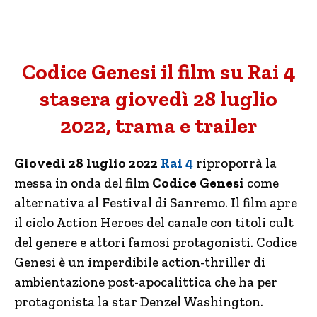
Codice Genesi il film su Rai 4
stasera giovedì 28 luglio
2022, trama e trailer
Giovedì 28 luglio 2022
Rai 4
riproporrà la
messa in onda del film
Codice Genesi
come
alternativa al Festival di Sanremo. Il film apre
il ciclo Action Heroes del canale con titoli cult
del genere e attori famosi protagonisti. Codice
Genesi è un imperdibile action-thriller di
ambientazione post-apocalittica che ha per
protagonista la star Denzel Washington.