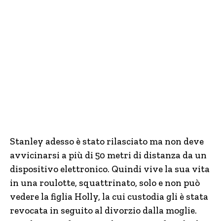
Stanley adesso è stato rilasciato ma non deve
avvicinarsi a più di 50 metri di distanza da un
dispositivo elettronico. Quindi vive la sua vita
in una roulotte, squattrinato, solo e non può
vedere la figlia Holly, la cui custodia gli è stata
revocata in seguito al divorzio dalla moglie.