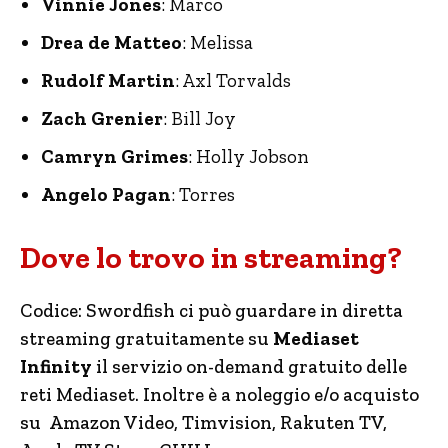
Vinnie Jones
: Marco
Drea de Matteo
: Melissa
Rudolf Martin
: Axl Torvalds
Zach Grenier
: Bill Joy
Camryn Grimes
: Holly Jobson
Angelo Pagan
: Torres
Dove lo trovo in streaming?
Codice: Swordfish ci può guardare in diretta
streaming gratuitamente su
Mediaset
Infinity
il servizio on-demand gratuito delle
reti Mediaset. Inoltre è a noleggio e/o acquisto
su Amazon Video, Timvision, Rakuten TV,