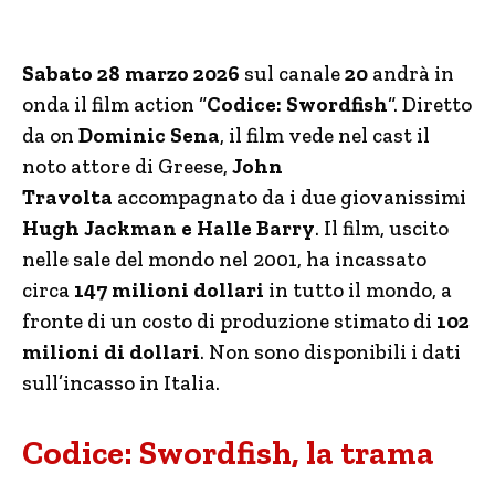
Sabato 28 marzo 2026
sul canale
20
andrà in
onda il film action “
Codice: Swordfish
“. Diretto
da on
Dominic Sena
, il film vede nel cast il
noto attore di Greese,
John
Travolta
accompagnato da i due giovanissimi
Hugh Jackman e Halle Barry
. Il film, uscito
nelle sale del mondo nel 2001, ha incassato
circa
147 milioni dollari
in tutto il mondo, a
fronte di un costo di produzione stimato di
102
milioni di dollari
. Non sono disponibili i dati
sull’incasso in Italia.
Codice: Swordfish, la trama