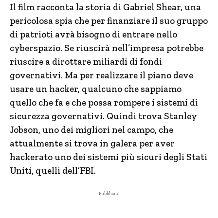
Il film racconta la storia di Gabriel Shear, una
pericolosa spia che per finanziare il suo gruppo
di patrioti avrà bisogno di entrare nello
cyberspazio. Se riuscirà nell’impresa potrebbe
riuscire a dirottare miliardi di fondi
governativi. Ma per realizzare il piano deve
usare un hacker, qualcuno che sappiamo
quello che fa e che possa rompere i sistemi di
sicurezza governativi. Quindi trova Stanley
Jobson, uno dei migliori nel campo, che
attualmente si trova in galera per aver
hackerato uno dei sistemi più sicuri degli Stati
Uniti, quelli dell’FBI.
- Pubblicità -