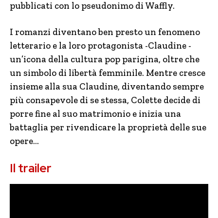
pubblicati con lo pseudonimo di Waffly.
I romanzi diventano ben presto un fenomeno
letterario e la loro protagonista -Claudine -
un’icona della cultura pop parigina, oltre che
un simbolo di libertà femminile. Mentre cresce
insieme alla sua Claudine, diventando sempre
più consapevole di se stessa, Colette decide di
porre fine al suo matrimonio e inizia una
battaglia per rivendicare la proprietà delle sue
opere…
Il trailer