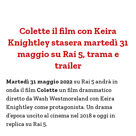
Colette il film con Keira
Knightley stasera martedì 31
maggio su Rai 5, trama e
trailer
Martedì 31 maggio 2022
su Rai 5 andrà in
onda il film
Colette
un film drammatico
diretto da Wash Westmoreland con Keira
Knightley come protagonista. Un drama
d’epoca uscito al cinema nel 2018 e oggi in
replica su Rai 5.