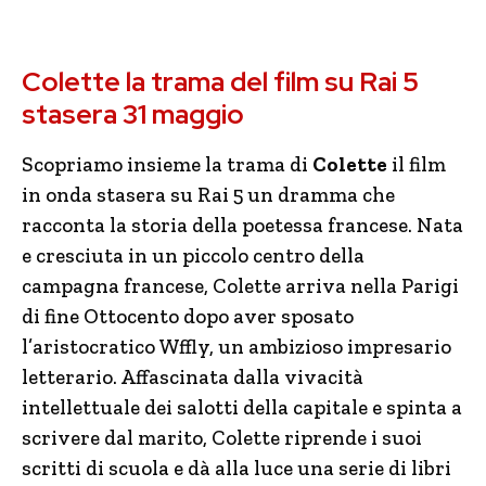
Colette la trama del film su Rai 5
stasera 31 maggio
Scopriamo insieme la trama di
Colette
il film
in onda stasera su Rai 5 un dramma che
racconta la storia della poetessa francese. Nata
e cresciuta in un piccolo centro della
campagna francese, Colette arriva nella Parigi
di fine Ottocento dopo aver sposato
l’aristocratico Wffly, un ambizioso impresario
letterario. Affascinata dalla vivacità
intellettuale dei salotti della capitale e spinta a
scrivere dal marito, Colette riprende i suoi
scritti di scuola e dà alla luce una serie di libri