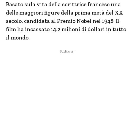
Basato sula vita della scrittrice francese una
delle maggiori figure della prima metà del XX
secolo, candidata al Premio Nobel nel 1948. Il
film ha incassato 14.2 milioni di dollari in tutto
il mondo.
- Pubblicità -