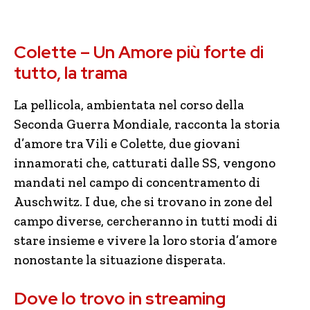
Colette – Un Amore più forte di
tutto, la trama
La pellicola, ambientata nel corso della
Seconda Guerra Mondiale, racconta la storia
d’amore tra Vili e Colette, due giovani
innamorati che, catturati dalle SS, vengono
mandati nel campo di concentramento di
Auschwitz. I due, che si trovano in zone del
campo diverse, cercheranno in tutti modi di
stare insieme e vivere la loro storia d’amore
nonostante la situazione disperata.
Dove lo trovo in streaming