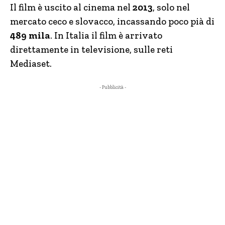
Il film è uscito al cinema nel
2013
, solo nel
mercato ceco e slovacco, incassando poco pià di
489 mila
. In Italia il film è arrivato
direttamente in televisione, sulle reti
Mediaset.
- Pubblicità -