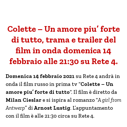
Colette – Un amore piu’ forte
di tutto, trama e trailer del
film in onda domenica 14
febbraio alle 21:30 su Rete 4.
Domenica 14 febbraio 2021
su Rete 4 andrà in
onda il film russo in prima tv “
Colette – Un
amore piu’ forte di tutto
“. Il film è diretto da
Milan Cieslar
e si ispira al romanzo “
A girl from
Antwerp
” di
Arnost Lustig
. L’appuntamento
con il film è alle 21:30 circa su Rete 4.