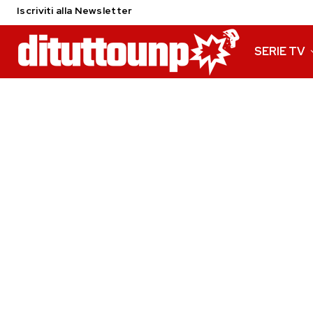
Iscriviti alla Newsletter
SERIE TV