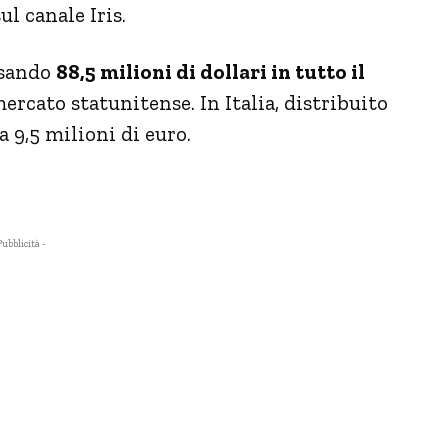
ul canale Iris.
assando
88,5 milioni di dollari in tutto il
mercato statunitense. In Italia, distribuito
a 9,5 milioni di euro.
Pubblicità -