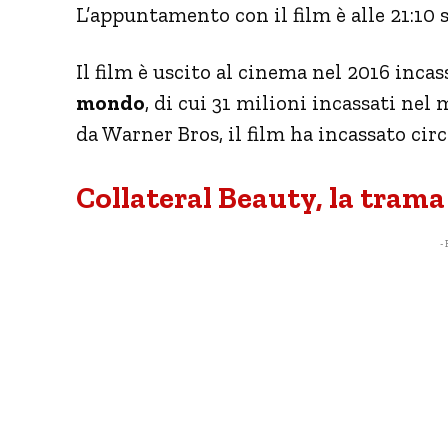
L’appuntamento con il film è alle 21:10 s
Il film è uscito al cinema nel 2016 inc
mondo
, di cui 31 milioni incassati nel 
da Warner Bros, il film ha incassato circ
Collateral Beauty, la trama
- 