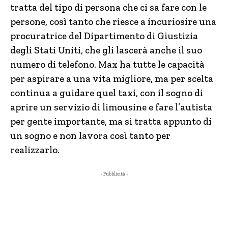
tratta del tipo di persona che ci sa fare con le
persone, così tanto che riesce a incuriosire una
procuratrice del Dipartimento di Giustizia
degli Stati Uniti, che gli lascerà anche il suo
numero di telefono. Max ha tutte le capacità
per aspirare a una vita migliore, ma per scelta
continua a guidare quel taxi, con il sogno di
aprire un servizio di limousine e fare l’autista
per gente importante, ma si tratta appunto di
un sogno e non lavora così tanto per
realizzarlo.
- Pubblicità -