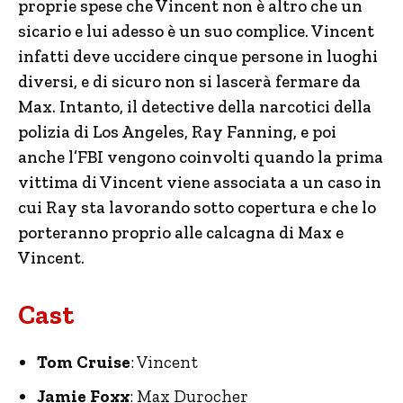
proprie spese che Vincent non è altro che un
sicario e lui adesso è un suo complice. Vincent
infatti deve uccidere cinque persone in luoghi
diversi, e di sicuro non si lascerà fermare da
Max. Intanto, il detective della narcotici della
polizia di Los Angeles, Ray Fanning, e poi
anche l’FBI vengono coinvolti quando la prima
vittima di Vincent viene associata a un caso in
cui Ray sta lavorando sotto copertura e che lo
porteranno proprio alle calcagna di Max e
Vincent.
Cast
Tom Cruise
: Vincent
Jamie Foxx
: Max Durocher