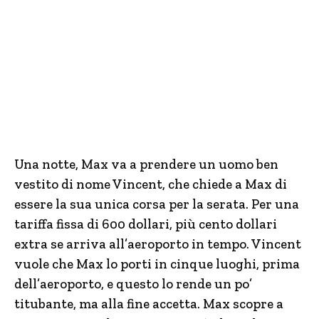
Una notte, Max va a prendere un uomo ben
vestito di nome Vincent, che chiede a Max di
essere la sua unica corsa per la serata. Per una
tariffa fissa di 600 dollari, più cento dollari
extra se arriva all’aeroporto in tempo. Vincent
vuole che Max lo porti in cinque luoghi, prima
dell’aeroporto, e questo lo rende un po’
titubante, ma alla fine accetta. Max scopre a