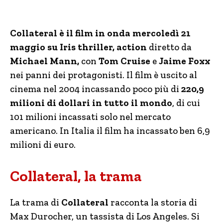
Collateral è il film in onda mercoledì 21
maggio su Iris thriller, action
diretto da
Michael Mann,
con
Tom Cruise
e
Jaime Foxx
nei panni dei protagonisti. Il film è uscito al
cinema nel 2004 incassando poco più di
220,9
milioni di dollari in tutto il mondo
, di cui
101 milioni incassati solo nel mercato
americano. In Italia il film ha incassato ben 6,9
milioni di euro.
Collateral, la trama
La trama di
Collateral
racconta la storia di
Max Durocher, un tassista di Los Angeles. Si