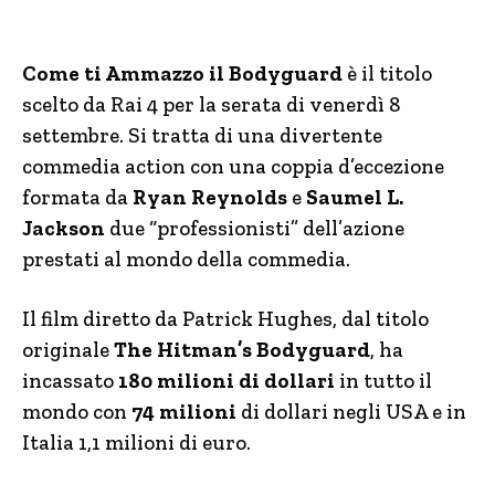
Come ti Ammazzo il Bodyguard
è il titolo
scelto da Rai 4 per la serata di venerdì 8
settembre. Si tratta di una divertente
commedia action con una coppia d’eccezione
formata da
Ryan Reynolds
e
Saumel L.
Jackson
due “professionisti” dell’azione
prestati al mondo della commedia.
Il film diretto da Patrick Hughes, dal titolo
originale
The Hitman’s Bodyguard
, ha
incassato
180 milioni di dollari
in tutto il
mondo con
74 milioni
di dollari negli USA e in
Italia 1,1 milioni di euro.