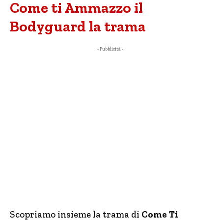
Come ti Ammazzo il
Bodyguard la trama
- Pubblicità -
Scopriamo insieme la trama di
Come Ti