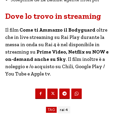
Dove lo trovo in streaming
Il film
Come ti Ammazzo il Bodyguard
oltre
che in live streaming su Rai Play durante la
messa in onda su Rai 4 è nel disponibile in
streaming su
Prime Video, Netflix su NOW e
on-demand anche su Sky
. Il film inoltre è a
noleggio e /o acquisto su Chili, Google Play /
You Tube e Apple tv.
TAG
rai 4