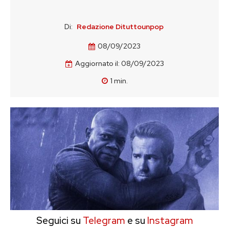
Di:
Redazione Dituttounpop
08/09/2023
Aggiornato il:
08/09/2023
1
min.
Seguici su
Telegram
e su
Instagram