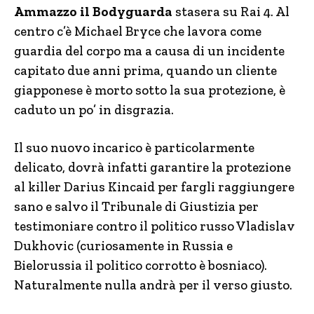
Ammazzo il Bodyguarda
stasera su Rai 4. Al
centro c’è Michael Bryce che lavora come
guardia del corpo ma a causa di un incidente
capitato due anni prima, quando un cliente
giapponese è morto sotto la sua protezione, è
caduto un po’ in disgrazia.
Il suo nuovo incarico è particolarmente
delicato, dovrà infatti garantire la protezione
al killer Darius Kincaid per fargli raggiungere
sano e salvo il Tribunale di Giustizia per
testimoniare contro il politico russo Vladislav
Dukhovic (curiosamente in Russia e
Bielorussia il politico corrotto è bosniaco).
Naturalmente nulla andrà per il verso giusto.