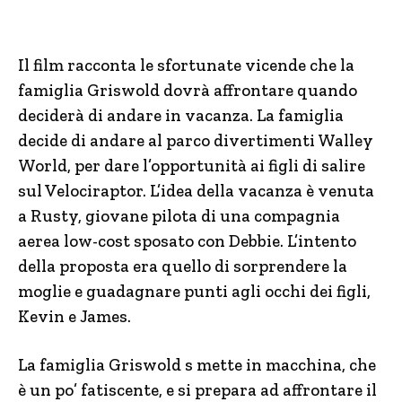
Il film racconta le sfortunate vicende che la
famiglia Griswold dovrà affrontare quando
deciderà di andare in vacanza. La famiglia
decide di andare al parco divertimenti Walley
World, per dare l’opportunità ai figli di salire
sul Velociraptor. L’idea della vacanza è venuta
a Rusty, giovane pilota di una compagnia
aerea low-cost sposato con Debbie. L’intento
della proposta era quello di sorprendere la
moglie e guadagnare punti agli occhi dei figli,
Kevin e James.
La famiglia Griswold s mette in macchina, che
è un po’ fatiscente, e si prepara ad affrontare il