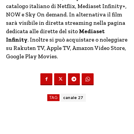
catalogo italiano di Netflix, Mediaset Infinity+,
NOW e Sky On demand. In alternativa il film
sarà visibile in diretta streaming nella pagina
dedicata alle dirette del sito
Mediaset
Infinity
. Inoltre si può acquistare o noleggiare
su Rakuten TV, Apple TV, Amazon Video Store,
Google Play Movies.
TAG
canale 27