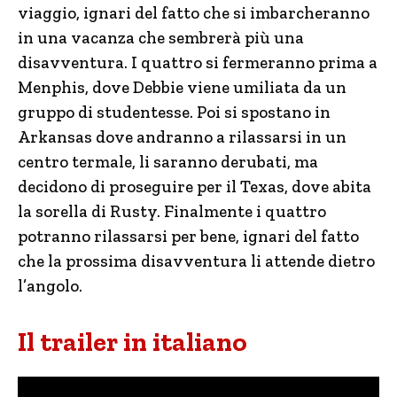
viaggio, ignari del fatto che si imbarcheranno
in una vacanza che sembrerà più una
disavventura. I quattro si fermeranno prima a
Menphis, dove Debbie viene umiliata da un
gruppo di studentesse. Poi si spostano in
Arkansas dove andranno a rilassarsi in un
centro termale, li saranno derubati, ma
decidono di proseguire per il Texas, dove abita
la sorella di Rusty. Finalmente i quattro
potranno rilassarsi per bene, ignari del fatto
che la prossima disavventura li attende dietro
l’angolo.
Il trailer in italiano