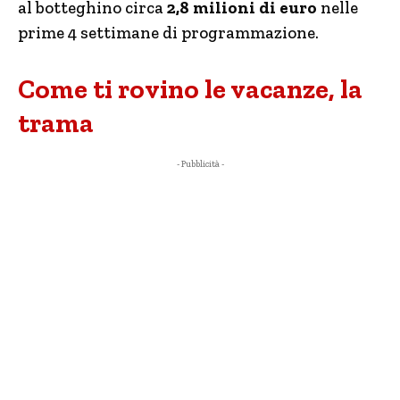
al botteghino circa
2,8 milioni di euro
nelle
prime 4 settimane di programmazione.
Come ti rovino le vacanze, la
trama
- Pubblicità -