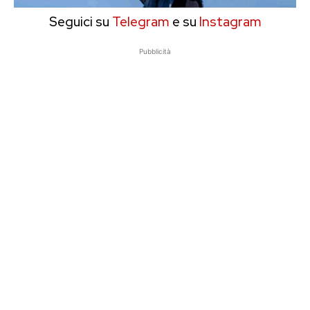
Seguici su
Telegram
e su
Instagram
Pubblicità