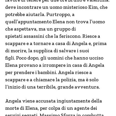
deve incontrare un uomo misterioso Kim, che
potrebbe aiutarla. Purtroppo, a
quell’appuntamento Elena non trova l’uomo
che aspettava, ma un gruppo di
spietati assassini che la feriscono. Riesce a
scappare e a tornare a casa di Angela e, prima
di morire, la supplica di salvare i suoi
figli. Poco dopo, gli uomini che hanno ucciso
Elena provano a irrompere in casa di Angela
per prendere i bambini. Angela riesce a
scappare e a chiamare la polizia, ma è solo
l’inizio di una terribile, grande avventura.
Angela viene accusata ingiustamente della
morte di Elena, per colpa di un agente dei
servizi segreti, Massimo Sforza in combutta