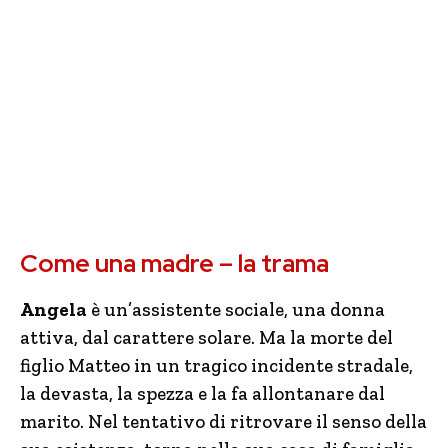
Come una madre – la trama
Angela
è un’assistente sociale, una donna
attiva, dal carattere solare. Ma la morte del
figlio Matteo in un tragico incidente stradale,
la devasta, la spezza e la fa allontanare dal
marito. Nel tentativo di ritrovare il senso della