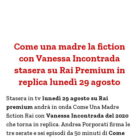
Come una madre la fiction
con Vanessa Incontrada
stasera su Rai Premium in
replica lunedì 29 agosto
Stasera in tv
lunedì 29 agosto su Rai
premium
andrà in onda Come Una Madre
fiction Rai con
Vanessa Incontrada del 2020
che torna in replica. Andrea Porporati firma le
tre serate e sei episodi da 50 minuti di
Come