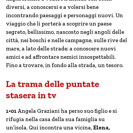
diversi, a conoscersi e a volersi bene
incontrando paesaggi e personaggi nuovi. Un
viaggio che li porterà a scoprire un paese
segreto, bellissimo, nascosto negli angoli delle
città, nei boschi e nelle campagne, sulle rive del
mare, a lato delle strade; a conoscere nuovi
amici e ad affrontare nemici insospettabili.
Fino a trovare, in fondo alla strada, un tesoro.
La trama delle puntate
stasera in tv
1×01
Angela Graziani ha perso suo figlio e si
rifugia nella casa della sua famiglia su
un’isola. Qui incontra una vicina,
Elena,