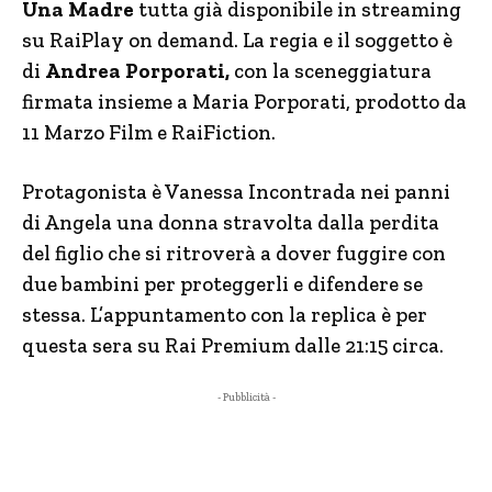
Una Madre
tutta già disponibile in streaming
su RaiPlay on demand. La regia e il soggetto è
di
Andrea Porporati,
con la sceneggiatura
firmata insieme a Maria Porporati, prodotto da
11 Marzo Film e RaiFiction.
Protagonista è Vanessa Incontrada nei panni
di Angela una donna stravolta dalla perdita
del figlio che si ritroverà a dover fuggire con
due bambini per proteggerli e difendere se
stessa. L’appuntamento con la replica è per
questa sera su Rai Premium dalle 21:15 circa.
- Pubblicità -