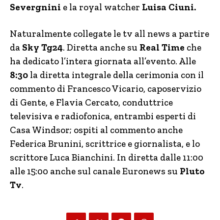
Severgnini
e la royal watcher
Luisa Ciuni.
Naturalmente collegate le tv all news a partire
da
Sky Tg24
. Diretta anche su
Real Time
che
ha dedicato l’intera giornata all’evento. Alle
8:30
la diretta integrale della cerimonia con il
commento di Francesco Vicario, caposervizio
di Gente, e Flavia Cercato, conduttrice
televisiva e radiofonica, entrambi esperti di
Casa Windsor; ospiti al commento anche
Federica Brunini, scrittrice e giornalista, e lo
scrittore Luca Bianchini. In diretta dalle 11:00
alle 15:00 anche sul canale Euronews su
Pluto
Tv
.