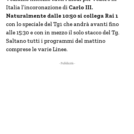
Italia l’incoronazione di
Carlo III.
Naturalmente dalle 10:50 si collega Rai 1
con lo speciale del Tg1 che andrà avanti fino
alle 15:30 e con in mezzo il solo stacco del Tg.
Saltano tutti i programmi del mattino
comprese le varie Linee.
- Pubblicità -