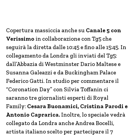
Copertura massiccia anche su
Canale 5 con
Verissimo
in collaborazione con Tg5 che
seguirà la diretta dalle 10:45 e fino alle 15:45. In
collegamento da Londra gli inviati del Tg5:
dall’Abbazia di Westminster Dario Maltese e
Susanna Galeazzi e da Buckingham Palace
Federico Gatti. In studio per commentare il
“Coronation Day” con Silvia Toffanin ci
saranno tre giornalisti esperti di Royal
Family:
Cesara Buonamici, Cristina Parodi e
Antonio Caprarica.
Inoltre, lo speciale vedrà
collegato da Londra anche Andrea Bocelli,
artista italiano scelto per partecipare il 7