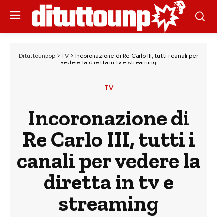
Dituttounpop
>
TV
>
Incoronazione di Re Carlo III, tutti i canali per
vedere la diretta in tv e streaming
TV
Incoronazione di
Re Carlo III, tutti i
canali per vedere la
diretta in tv e
streaming