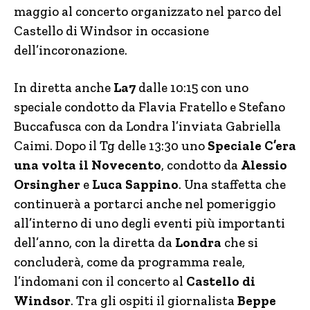
maggio al concerto organizzato nel parco del
Castello di Windsor in occasione
dell’incoronazione.
In diretta anche
La7
dalle 10:15 con uno
speciale condotto da Flavia Fratello e Stefano
Buccafusca con da Londra l’inviata Gabriella
Caimi. Dopo il Tg delle 13:30 uno
Speciale C’era
una volta il Novecento
, condotto da
Alessio
Orsingher
e
Luca Sappino
. Una staffetta che
continuerà a portarci anche nel pomeriggio
all’interno di uno degli eventi più importanti
dell’anno, con la diretta da
Londra
che si
concluderà, come da programma reale,
l’indomani con il concerto al
Castello di
Windsor
. Tra gli ospiti il giornalista
Beppe