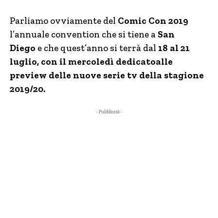
Parliamo ovviamente del
Comic Con 2019
l’annuale convention che si tiene a
San
Diego
e che quest’anno si terrà dal
18 al 21
luglio, con il mercoledì dedicatoalle
preview delle nuove serie tv della stagione
2019/20.
- Pubblicità -