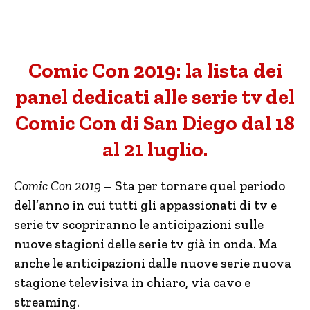
Comic Con 2019: la lista dei
panel dedicati alle serie tv del
Comic Con di San Diego dal 18
al 21 luglio.
Comic Con 2019 –
Sta per tornare quel periodo
dell’anno in cui tutti gli appassionati di tv e
serie tv scopriranno le anticipazioni sulle
nuove stagioni delle serie tv già in onda. Ma
anche le anticipazioni dalle nuove serie nuova
stagione televisiva in chiaro, via cavo e
streaming.