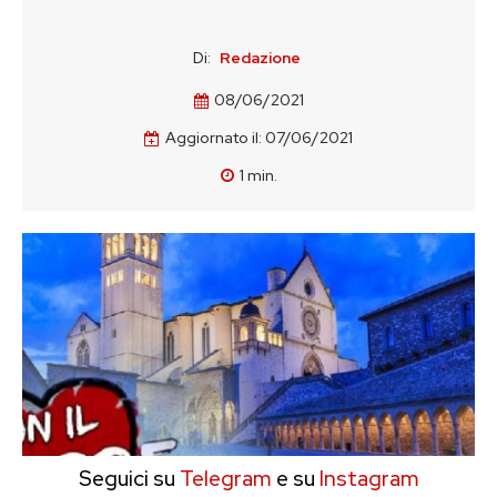
Di:
Redazione
08/06/2021
Aggiornato il:
07/06/2021
1
min.
Seguici su
Telegram
e su
Instagram