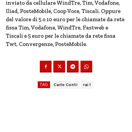
inviato da cellulare WindTre, Tim, Vodafone,
Iliad, PosteMobile, Coop Voce, Tiscali. Oppure
del valore di 5 o 10 euro per le chiamate da rete
fissa Tim, Vodafone, WindTre, Fastweb e
Tiscali e 5 euro per le chiamate da rete fissa
Twt, Convergenze, PosteMobile.
TAG
Carlo Conti
rai 1