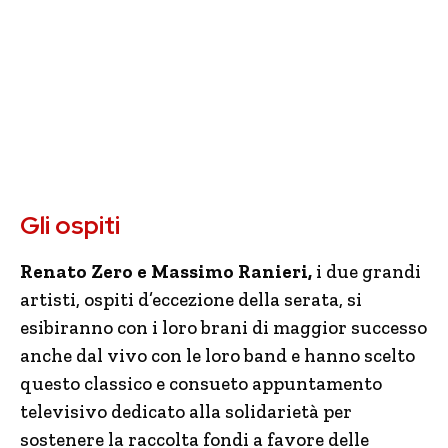
Gli ospiti
Renato Zero e Massimo Ranieri,
i due grandi
artisti, ospiti d’eccezione della serata, si
esibiranno con i loro brani di maggior successo
anche dal vivo con le loro band e hanno scelto
questo classico e consueto appuntamento
televisivo dedicato alla solidarietà per
sostenere la raccolta fondi a favore delle