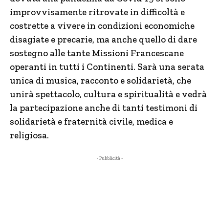
improvvisamente ritrovate in difficoltà e
costrette a vivere in condizioni economiche
disagiate e precarie, ma anche quello di dare
sostegno alle tante Missioni Francescane
operanti in tutti i Continenti. Sarà una serata
unica di musica, racconto e solidarietà, che
unirà spettacolo, cultura e spiritualità e vedrà
la partecipazione anche di tanti testimoni di
solidarietà e fraternità civile, medica e
religiosa.
- Pubblicità -