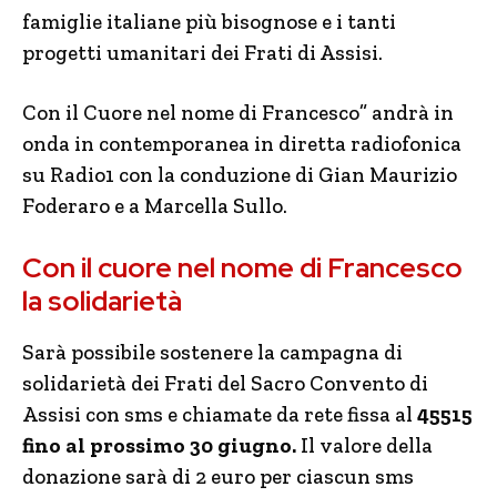
famiglie italiane più bisognose e i tanti
progetti umanitari dei Frati di Assisi.
Con il Cuore nel nome di Francesco” andrà in
onda in contemporanea in diretta radiofonica
su Radio1 con la conduzione di Gian Maurizio
Foderaro e a Marcella Sullo.
Con il cuore nel nome di Francesco
la solidarietà
Sarà possibile sostenere la campagna di
solidarietà dei Frati del Sacro Convento di
Assisi con sms e chiamate da rete fissa al
45515
fino al prossimo 30 giugno.
Il valore della
donazione sarà di 2 euro per ciascun sms