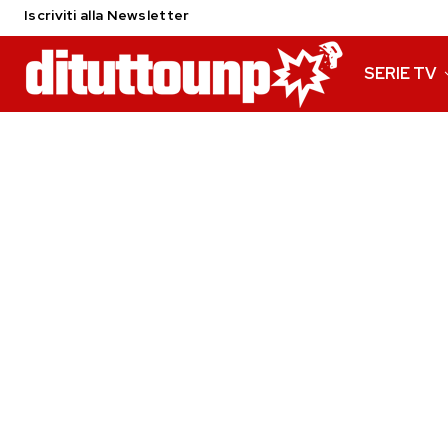
Iscriviti alla Newsletter
SERIE TV