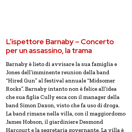
L’ispettore Barnaby – Concerto
per un assassino, la trama
Barnaby è lieto di avvisare la sua famiglia e
Jones dell’imminente reunion della band
“Hired Gun” al festival annuale “Midsomer
Rocks”. Barnaby intanto non è felice all’idea
che sua figlia Cully esca con il manager della
band Simon Daxon, visto che fa uso di droga.
La band rimane nella villa, con il maggiordomo
James Hobson, il giardiniere Desmond
Harcourt e la segretaria governante. La villa è