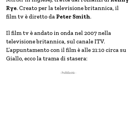
Rye
. Creato per la televisione britannica, il
film tv è diretto da
Peter Smith
.
Il film tv è andato in onda nel 2007 nella
televisione britannica, sul canale ITV.
L’appuntamento con il film è alle 21:10 circa su
Giallo, ecco la trama di stasera:
- Pubblicità -