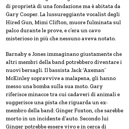
di proprietà di una fondazione ma è abitata da
Gary Cooper. La lussureggiante vocalist degli
Hired Gun, Mimi Clifton, muore fulminata sul
palco durante le prove, e c’era un cavo
misterioso in più che nessuno aveva notato.
Barnaby e Jones immaginano giustamente che
altri membri della band potrebbero diventare i
nuovi bersagli. Il bassista Jack ‘Axeman’
McKinley sopravvive a malapena, gli hanno
messo una bomba sulla sua moto. Gary
riferisce minacce tra cui cadaveri di animali e
suggerisce una pista che riguarda un ex-
membro della band: Ginger Foxton, che sarebbe
morto in un incidente d’auto. Secondo lui
Ginger potrebbe essere vivo e in cerca di