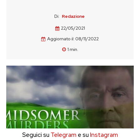
Di:
Redazione
22/05/2021
Aggiornato il:
08/11/2022
1
min.
Seguici su
Telegram
e su
Instagram