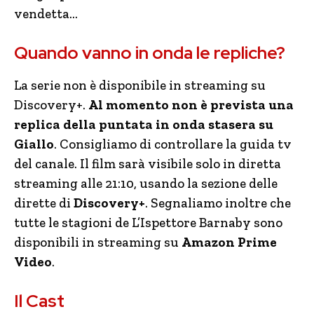
vendetta…
Quando vanno in onda le repliche?
La serie non è disponibile in streaming su
Discovery+.
Al momento non è prevista una
replica della puntata in onda stasera su
Giallo
. Consigliamo di controllare la guida tv
del canale. Il film sarà visibile solo in diretta
streaming alle 21:10, usando la sezione delle
dirette di
Discovery+
. Segnaliamo inoltre che
tutte le stagioni de L’Ispettore Barnaby sono
disponibili in streaming su
Amazon Prime
Video
.
Il Cast