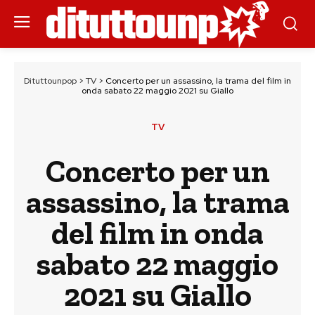
Dituttounpop
>
TV
>
Concerto per un assassino, la trama del film in
onda sabato 22 maggio 2021 su Giallo
TV
Concerto per un
assassino, la trama
del film in onda
sabato 22 maggio
2021 su Giallo