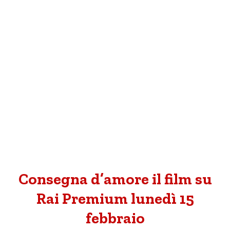
Consegna d’amore il film su
Rai Premium lunedì 15
febbraio