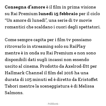
Consegna d’amore
è il film in prima visione
su Rai Premium
lunedì 15 febbraio
per il ciclo
“Un amore di lunedì”, una serie di tv movie
romantici che scaldano i cuori degli spettatori.
Come sempre capita per i film tv possiamo
ritrovarlo in streaming solo su RaiPlay
mentre è in onda su Rai Premium e non sono
disponibili dati sugli incassi non essendo
uscito al cinema. Prodotto da Axelrod-Ett per
Hallmark Channel il film del 2016 ha una
durata di 105 minuti ed è diretto da Kristoffet
Tabori mentre la sceneggiatura è di Melissa
Salmons.
- Pubblicità -