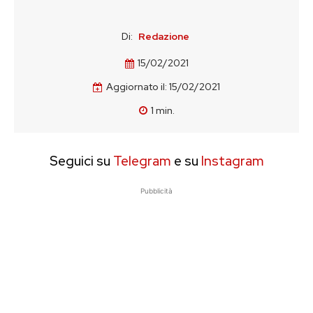
Di:
Redazione
15/02/2021
Aggiornato il:
15/02/2021
1
min.
Seguici su
Telegram
e su
Instagram
Pubblicità