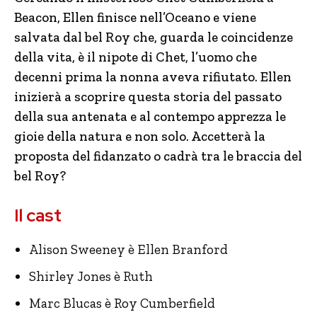
Beacon, Ellen finisce nell’Oceano e viene
salvata dal bel Roy che, guarda le coincidenze
della vita, è il nipote di Chet, l’uomo che
decenni prima la nonna aveva rifiutato. Ellen
inizierà a scoprire questa storia del passato
della sua antenata e al contempo apprezza le
gioie della natura e non solo. Accetterà la
proposta del fidanzato o cadrà tra le braccia del
bel Roy?
Il cast
Alison Sweeney è Ellen Branford
Shirley Jones è Ruth
Marc Blucas è Roy Cumberfield