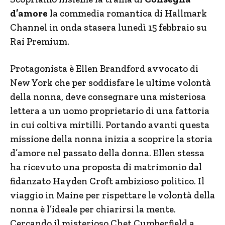
d’amore
la commedia romantica di Hallmark
Channel in onda stasera lunedì 15 febbraio su
Rai Premium.
Protagonista è Ellen Brandford avvocato di
New York che per soddisfare le ultime volontà
della nonna, deve consegnare una misteriosa
lettera a un uomo proprietario di una fattoria
in cui coltiva mirtilli. Portando avanti questa
missione della nonna inizia a scoprire la storia
d’amore nel passato della donna. Ellen stessa
ha ricevuto una proposta di matrimonio dal
fidanzato Hayden Croft ambizioso politico. Il
viaggio in Maine per rispettare le volontà della
nonna è l’ideale per chiarirsi la mente.
Cercando il misterioso Chet Cumberfield a