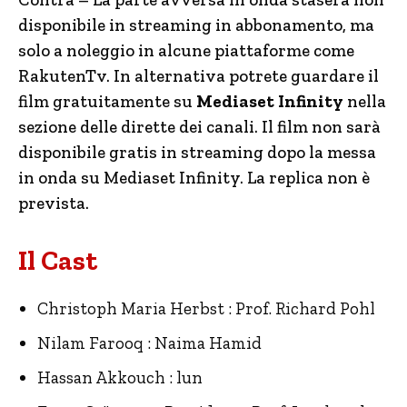
disponibile in streaming in abbonamento, ma
solo a noleggio in alcune piattaforme come
RakutenTv. In alternativa potrete guardare il
film gratuitamente su
Mediaset Infinity
nella
sezione delle dirette dei canali. Il film non sarà
disponibile gratis in streaming dopo la messa
in onda su Mediaset Infinity. La replica non è
prevista.
Il Cast
Christoph Maria Herbst : Prof. Richard Pohl
Nilam Farooq : Naima Hamid
Hassan Akkouch : lun