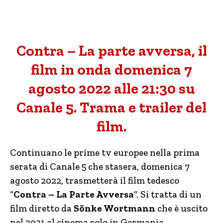
Contra – La parte avversa, il
film in onda domenica 7
agosto 2022 alle 21:30 su
Canale 5. Trama e trailer del
film.
Continuano le prime tv europee nella prima
serata di Canale 5 che stasera, domenica 7
agosto 2022, trasmetterà il film tedesco
“
Contra – La Parte Avversa
“. Si tratta di un
film diretto da
Sönke Wortmann
che è uscito
nel 2021 al cinema solo in Germania.