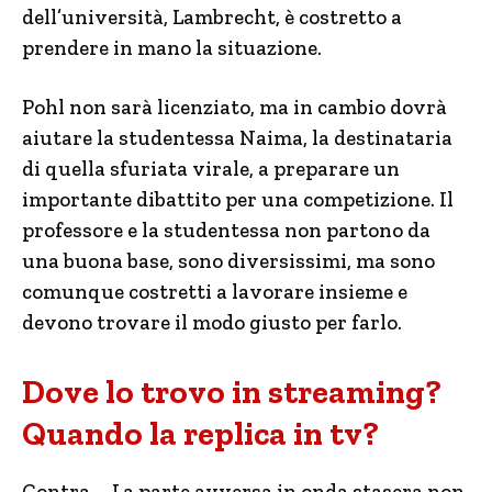
dell’università, Lambrecht, è costretto a
prendere in mano la situazione.
Pohl non sarà licenziato, ma in cambio dovrà
aiutare la studentessa Naima, la destinataria
di quella sfuriata virale, a preparare un
importante dibattito per una competizione. Il
professore e la studentessa non partono da
una buona base, sono diversissimi, ma sono
comunque costretti a lavorare insieme e
devono trovare il modo giusto per farlo.
Dove lo trovo in streaming?
Quando la replica in tv?
Contra – La parte avversa in onda stasera non