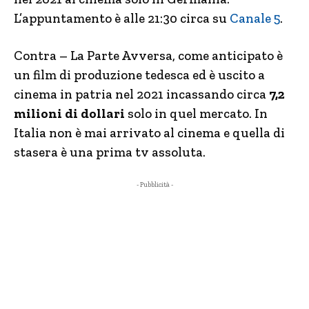
L’appuntamento è alle 21:30 circa su
Canale 5
.
Contra – La Parte Avversa, come anticipato è
un film di produzione tedesca ed è uscito a
cinema in patria nel 2021 incassando circa
7,2
milioni di dollari
solo in quel mercato. In
Italia non è mai arrivato al cinema e quella di
stasera è una prima tv assoluta.
- Pubblicità -