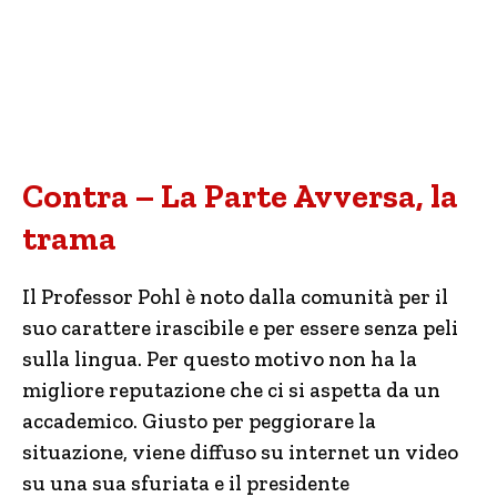
Contra – La Parte Avversa, la
trama
Il Professor Pohl è noto dalla comunità per il
suo carattere irascibile e per essere senza peli
sulla lingua. Per questo motivo non ha la
migliore reputazione che ci si aspetta da un
accademico. Giusto per peggiorare la
situazione, viene diffuso su internet un video
su una sua sfuriata e il presidente