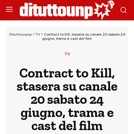
Dituttounpop
>
TV
>
Contract to Kill, stasera su canale 20 sabato 24
giugno, trama e cast del film
TV
Contract to Kill,
stasera su canale
20 sabato 24
giugno, trama e
cast del film