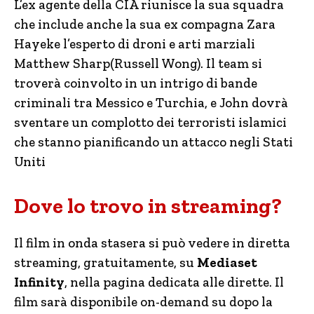
L’ex agente della CIA riunisce la sua squadra
che include anche la sua ex compagna Zara
Hayeke l’esperto di droni e arti marziali
Matthew Sharp(Russell Wong). Il team si
troverà coinvolto in un intrigo di bande
criminali tra Messico e Turchia, e John dovrà
sventare un complotto dei terroristi islamici
che stanno pianificando un attacco negli Stati
Uniti
Dove lo trovo in streaming?
Il film in onda stasera si può vedere in diretta
streaming, gratuitamente, su
Mediaset
Infinity
, nella pagina dedicata alle dirette. Il
film sarà disponibile on-demand su dopo la