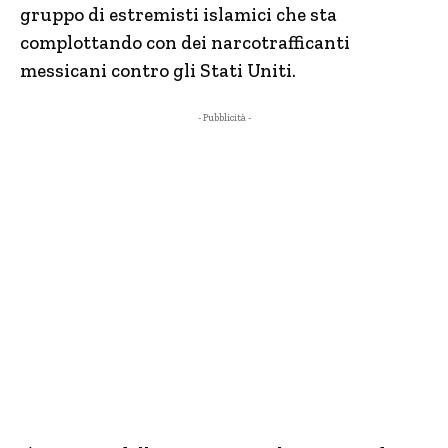
gruppo di estremisti islamici che sta
complottando con dei narcotrafficanti
messicani contro gli Stati Uniti.
- Pubblicità -