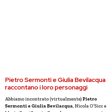
Pietro Sermonti e Giulia Bevilacqua
raccontano i loro personaggi
Abbiamo incontrato (virtualmente)
Pietro
Sermonti e Giulia Bevilacqua
, Nicola O’Sicc e