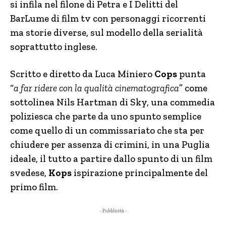
si infila nel filone di Petra e I Delitti del
BarLume di film tv con personaggi ricorrenti
ma storie diverse, sul modello della serialità
soprattutto inglese.
Scritto e diretto da Luca Miniero
Cops
punta
“
a far ridere con la qualità cinematografica
” come
sottolinea Nils Hartman di Sky, una commedia
poliziesca che parte da uno spunto semplice
come quello di un commissariato che sta per
chiudere per assenza di crimini, in una Puglia
ideale, il tutto a partire dallo spunto di un film
svedese,
Kops
ispirazione principalmente del
primo film.
- Pubblicità -