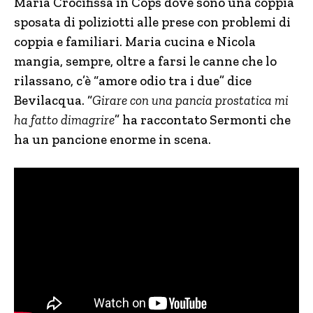
Maria Crocifissa in Cops dove sono una coppia
sposata di poliziotti alle prese con problemi di
coppia e familiari. Maria cucina e Nicola
mangia, sempre, oltre a farsi le canne che lo
rilassano, c’è “amore odio tra i due” dice
Bevilacqua. “
Girare con una pancia prostatica mi
ha fatto dimagrire
” ha raccontato Sermonti che
ha un pancione enorme in scena.