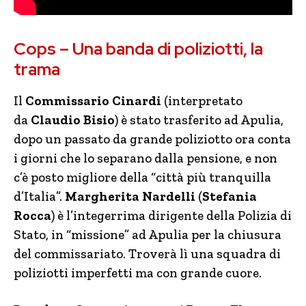
Cops – Una banda di poliziotti, la
trama
Il
Commissario Cinardi
(interpretato
da
Claudio Bisio
) è stato trasferito ad Apulia,
dopo un passato da grande poliziotto ora conta
i giorni che lo separano dalla pensione, e non
c’è posto migliore della “città più tranquilla
d’Italia”.
Margherita Nardelli
(
Stefania
Rocca
) è l’integerrima dirigente della Polizia di
Stato, in “missione” ad Apulia per la chiusura
del commissariato. Troverà lì una squadra di
poliziotti imperfetti ma con grande cuore.