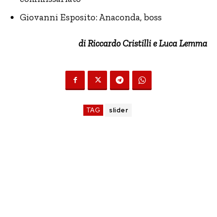
Giovanni Esposito: Anaconda, boss
di Riccardo Cristilli e Luca Lemma
TAG
slider