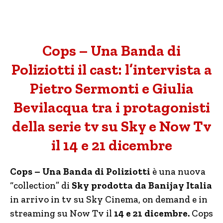
Cops – Una Banda di
Poliziotti il cast: l’intervista a
Pietro Sermonti e Giulia
Bevilacqua tra i protagonisti
della serie tv su Sky e Now Tv
il 14 e 21 dicembre
Cops – Una Banda di Poliziotti
è una nuova
“collection” di
Sky prodotta da Banijay Italia
in arrivo in tv su Sky Cinema, on demand e in
streaming su Now Tv il
14 e 21 dicembre.
Cops