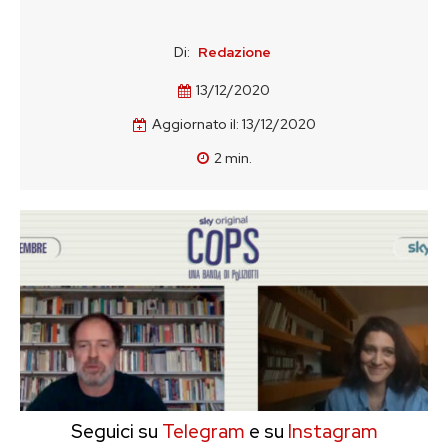
Di:
Redazione
13/12/2020
Aggiornato il:
13/12/2020
2
min.
Seguici su
Telegram
e su
Instagram