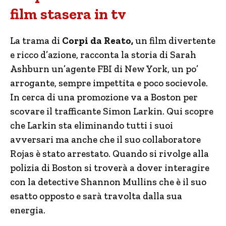
film stasera in tv
La trama di
Corpi da Reato,
un film divertente
e ricco d’azione, racconta la storia di Sarah
Ashburn un’agente FBI di New York, un po’
arrogante, sempre impettita e poco socievole.
In cerca di una promozione va a Boston per
scovare il trafficante Simon Larkin. Qui scopre
che Larkin sta eliminando tutti i suoi
avversari ma anche che il suo collaboratore
Rojas è stato arrestato. Quando si rivolge alla
polizia di Boston si troverà a dover interagire
con la detective Shannon Mullins che è il suo
esatto opposto e sarà travolta dalla sua
energia.