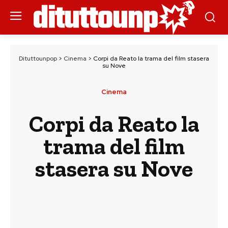
Dituttounpop
>
Cinema
>
Corpi da Reato la trama del film stasera
su Nove
Cinema
Corpi da Reato la
trama del film
stasera su Nove