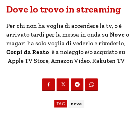
Dove lo trovo in streaming
Per chi non ha voglia di accendere la tv, o è
arrivato tardi per la messa in onda su
Nove
o
magari ha solo voglia di vederlo e rivederlo,
Corpi da Reato
è a noleggio e/o acquisto su
Apple TV Store, Amazon Video, Rakuten TV.
TAG
nove