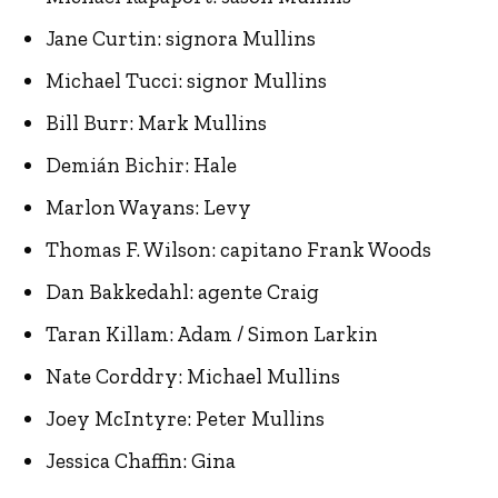
Jane Curtin: signora Mullins
Michael Tucci: signor Mullins
Bill Burr: Mark Mullins
Demián Bichir: Hale
Marlon Wayans: Levy
Thomas F. Wilson: capitano Frank Woods
Dan Bakkedahl: agente Craig
Taran Killam: Adam / Simon Larkin
Nate Corddry: Michael Mullins
Joey McIntyre: Peter Mullins
Jessica Chaffin: Gina