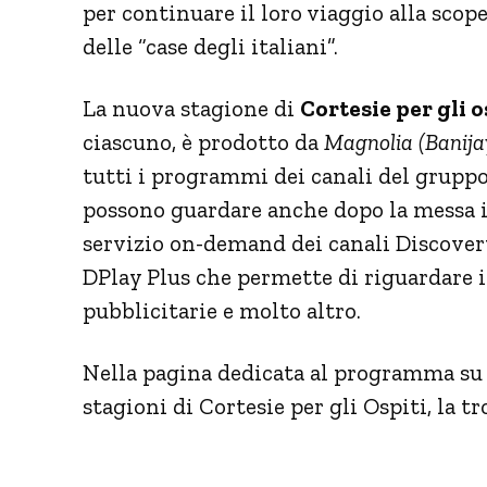
per continuare il loro viaggio alla scope
delle “case degli italiani”.
La nuova stagione di
Cortesie per gli o
ciascuno, è prodotto da
Magnolia (Banija
tutti i programmi dei canali del gruppo 
possono guardare anche dopo la messa i
servizio on-demand dei canali Discover
DPlay Plus che permette di riguardare 
pubblicitarie e molto altro.
Nella pagina dedicata al programma su 
stagioni di Cortesie per gli Ospiti, la tr