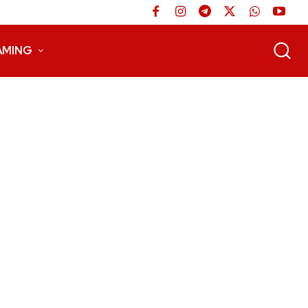
AMING