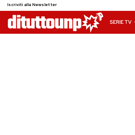
Iscriviti alla Newsletter
SERIE TV