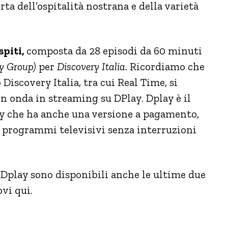
rta dell’ospitalità nostrana e della varietà
spiti
,
composta da 28 episodi da 60 minuti
y Group)
per
Discovery Italia.
Ricordiamo che
Discovery Italia, tra cui Real Time, si
n onda in streaming su DPlay. Dplay è il
y che ha anche una versione a pagamento,
i programmi televisivi senza interruzioni
Dplay sono disponibili anche le ultime due
ovi qui.