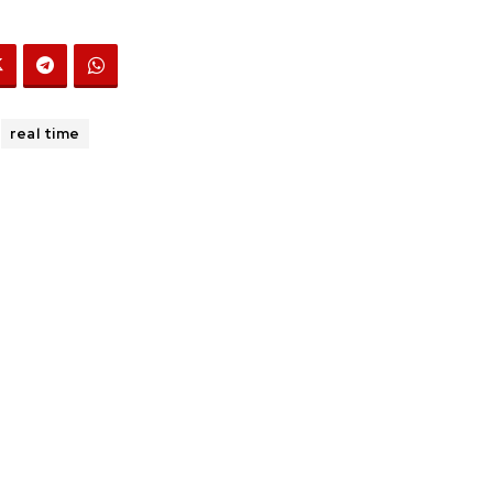
real time