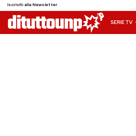
Iscriviti alla Newsletter
SERIE TV