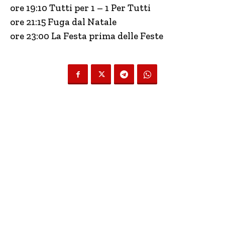
ore 19:10 Tutti per 1 – 1 Per Tutti
ore 21:15 Fuga dal Natale
ore 23:00 La Festa prima delle Feste