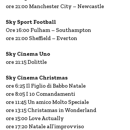
ore 21:00 Manchester City – Newcastle
Sky Sport Football
Ore 16:00 Fulham – Southampton
ore 21:00 Sheffield – Everton
Sky Cinema Uno
ore 21:15 Dolittle
Sky Cinema Christmas
ore 6:25 Il Figlio di Babbo Natale
ore 8:05 I 10 Comandamenti
ore 11:45 Un amico Molto Speciale
ore 13:15 Christamas in Wonderland
ore 15:00 Love Actually
ore 17:20 Natale all’improvviso