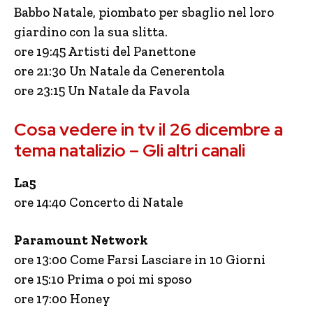
Babbo Natale, piombato per sbaglio nel loro
giardino con la sua slitta.
ore 19:45 Artisti del Panettone
ore 21:30 Un Natale da Cenerentola
ore 23:15 Un Natale da Favola
Cosa vedere in tv il 26 dicembre a
tema natalizio – Gli altri canali
La5
ore 14:40 Concerto di Natale
Paramount Network
ore 13:00 Come Farsi Lasciare in 10 Giorni
ore 15:10 Prima o poi mi sposo
ore 17:00 Honey