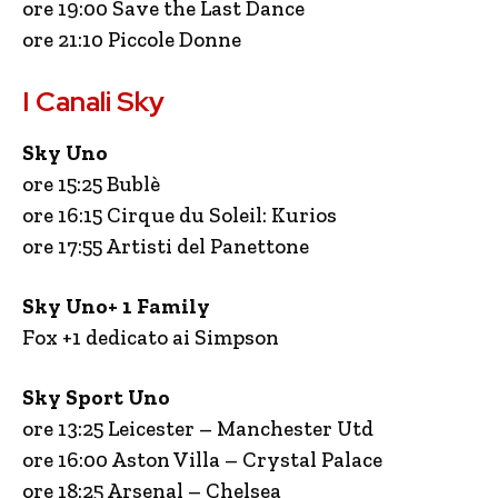
ore 19:00 Save the Last Dance
ore 21:10 Piccole Donne
I Canali Sky
Sky Uno
ore 15:25 Bublè
ore 16:15 Cirque du Soleil: Kurios
ore 17:55 Artisti del Panettone
Sky Uno+ 1 Family
Fox +1 dedicato ai Simpson
Sky Sport Uno
ore 13:25 Leicester – Manchester Utd
ore 16:00 Aston Villa – Crystal Palace
ore 18:25 Arsenal – Chelsea