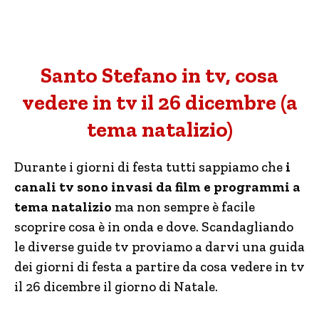
Santo Stefano in tv, cosa
vedere in tv il 26 dicembre (a
tema natalizio)
Durante i giorni di festa tutti sappiamo che
i
canali tv sono invasi da film e programmi a
tema natalizio
ma non sempre è facile
scoprire cosa è in onda e dove. Scandagliando
le diverse guide tv proviamo a darvi una guida
dei giorni di festa a partire da cosa vedere in tv
il 26 dicembre il giorno di Natale.