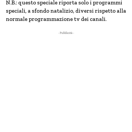
N.B.: questo speciale riporta solo i programmi
speciali, a sfondo natalizio, diversi rispetto alla
normale programmazione tv dei canali.
- Pubblicità -