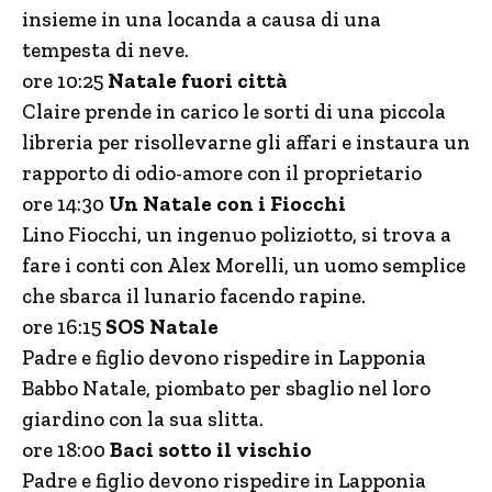
insieme in una locanda a causa di una
tempesta di neve.
ore 10:25
Natale fuori città
Claire prende in carico le sorti di una piccola
libreria per risollevarne gli affari e instaura un
rapporto di odio-amore con il proprietario
ore 14:30
Un Natale con i Fiocchi
Lino Fiocchi, un ingenuo poliziotto, si trova a
fare i conti con Alex Morelli, un uomo semplice
che sbarca il lunario facendo rapine.
ore 16:15
SOS Natale
Padre e figlio devono rispedire in Lapponia
Babbo Natale, piombato per sbaglio nel loro
giardino con la sua slitta.
ore 18:00
Baci sotto il vischio
Padre e figlio devono rispedire in Lapponia