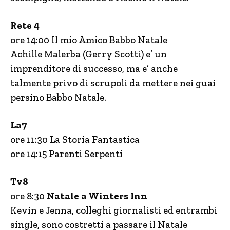
Rete 4
ore 14:00 Il mio Amico Babbo Natale
Achille Malerba (Gerry Scotti) e’ un
imprenditore di successo, ma e’ anche
talmente privo di scrupoli da mettere nei guai
persino Babbo Natale.
La7
ore 11:30 La Storia Fantastica
ore 14:15 Parenti Serpenti
Tv8
ore 8:30
Natale a Winters Inn
Kevin e Jenna, colleghi giornalisti ed entrambi
single, sono costretti a passare il Natale