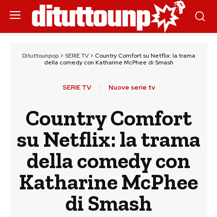
Dituttounpop
>
SERIE TV
>
Country Comfort su Netflix: la trama
della comedy con Katharine McPhee di Smash
SERIE TV
Nuove serie tv
Country Comfort
su Netflix: la trama
della comedy con
Katharine McPhee
di Smash