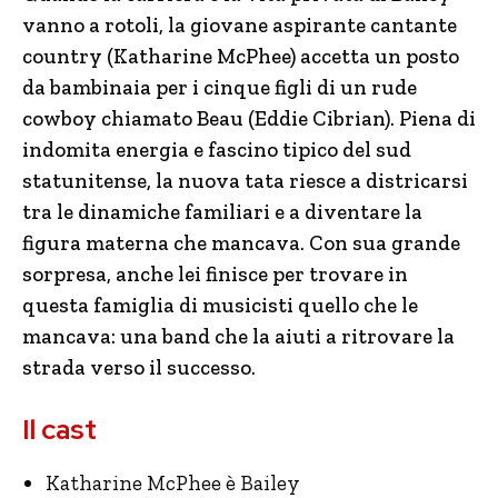
vanno a rotoli, la giovane aspirante cantante
country (Katharine McPhee) accetta un posto
da bambinaia per i cinque figli di un rude
cowboy chiamato Beau (Eddie Cibrian). Piena di
indomita energia e fascino tipico del sud
statunitense, la nuova tata riesce a districarsi
tra le dinamiche familiari e a diventare la
figura materna che mancava. Con sua grande
sorpresa, anche lei finisce per trovare in
questa famiglia di musicisti quello che le
mancava: una band che la aiuti a ritrovare la
strada verso il successo.
Il cast
Katharine McPhee è Bailey