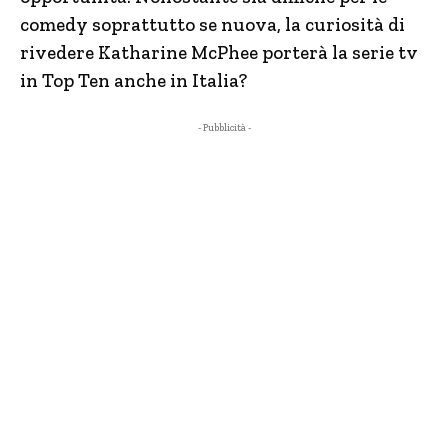
comedy soprattutto se nuova, la curiosità di
rivedere Katharine McPhee porterà la serie tv
in Top Ten anche in Italia?
- Pubblicità -