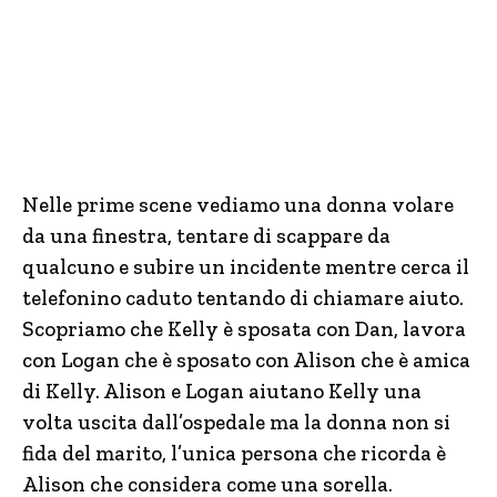
Nelle prime scene vediamo una donna volare
da una finestra, tentare di scappare da
qualcuno e subire un incidente mentre cerca il
telefonino caduto tentando di chiamare aiuto.
Scopriamo che Kelly è sposata con Dan, lavora
con Logan che è sposato con Alison che è amica
di Kelly. Alison e Logan aiutano Kelly una
volta uscita dall’ospedale ma la donna non si
fida del marito, l’unica persona che ricorda è
Alison che considera come una sorella.