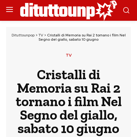
Dituttounpop
>
TV
>
Cristalli di Memoria su Rai 2 tornano i film Nel
Segno del giallo, sabato 10 giugno
TV
Cristalli di
Memoria su Rai 2
tornano i film Nel
Segno del giallo,
sabato 10 giugno