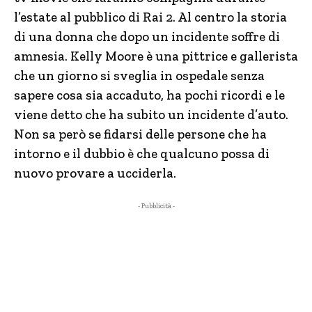
l’estate al pubblico di Rai 2. Al centro la storia
di una donna che dopo un incidente soffre di
amnesia. Kelly Moore è una pittrice e gallerista
che un giorno si sveglia in ospedale senza
sapere cosa sia accaduto, ha pochi ricordi e le
viene detto che ha subito un incidente d’auto.
Non sa però se fidarsi delle persone che ha
intorno e il dubbio è che qualcuno possa di
nuovo provare a ucciderla.
- Pubblicità -