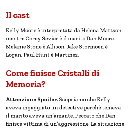
Il cast
Kelly Moore è interpretata da Helena Mattson
mentre Corey Sevier è il marito Dan Moore.
Melanie Stone è Allison, Jake Stormoen è
Logan, Paul Hunt è Martinez.
Come finisce Cristalli di
Memoria?
Attenzione Spoiler.
Scopriamo che Kelly
aveva ingaggiato un detective perchè temeva
il marito aveva un’amante. Peccato che Dan
finisce vittima di un’aggressione. La situazione