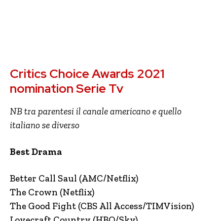
Critics Choice Awards 2021
nomination Serie Tv
NB tra parentesi il canale americano e quello
italiano se diverso
Best Drama
Better Call Saul (AMC/Netflix)
The Crown (Netflix)
The Good Fight (CBS All Access/TIMVision)
Lovecraft Country (HBO/Sky)