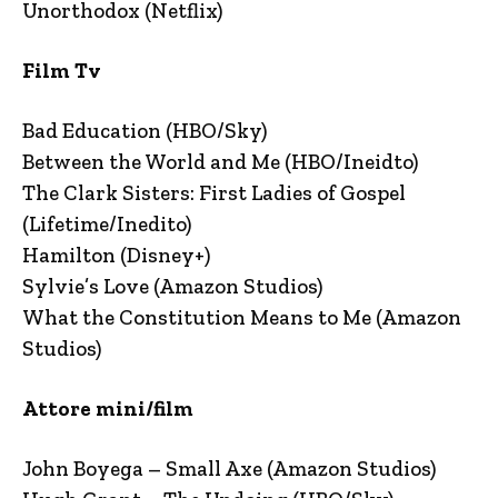
Unorthodox (Netflix)
Film Tv
Bad Education (HBO/Sky)
Between the World and Me (HBO/Ineidto)
The Clark Sisters: First Ladies of Gospel
(Lifetime/Inedito)
Hamilton (Disney+)
Sylvie’s Love (Amazon Studios)
What the Constitution Means to Me (Amazon
Studios)
Attore mini/film
John Boyega – Small Axe (Amazon Studios)