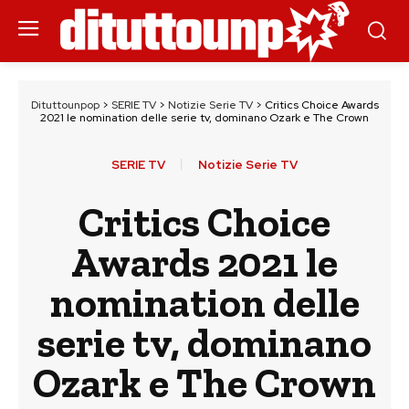
Dituttounpop
>
SERIE TV
>
Notizie Serie TV
>
Critics Choice Awards
2021 le nomination delle serie tv, dominano Ozark e The Crown
SERIE TV
Notizie Serie TV
Critics Choice
Awards 2021 le
nomination delle
serie tv, dominano
Ozark e The Crown