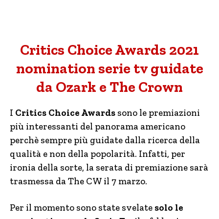
Critics Choice Awards 2021
nomination serie tv guidate
da Ozark e The Crown
I
Critics Choice Awards
sono le premiazioni
più interessanti del panorama americano
perchè sempre più guidate dalla ricerca della
qualità e non della popolarità. Infatti, per
ironia della sorte, la serata di premiazione sarà
trasmessa da The CW il 7 marzo.
Per il momento sono state svelate
solo le