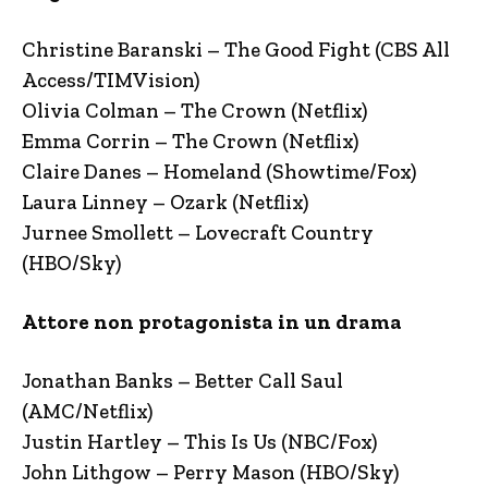
Christine Baranski – The Good Fight (CBS All
Access/TIMVision)
Olivia Colman – The Crown (Netflix)
Emma Corrin – The Crown (Netflix)
Claire Danes – Homeland (Showtime/Fox)
Laura Linney – Ozark (Netflix)
Jurnee Smollett – Lovecraft Country
(HBO/Sky)
Attore non protagonista in un drama
Jonathan Banks – Better Call Saul
(AMC/Netflix)
Justin Hartley – This Is Us (NBC/Fox)
John Lithgow – Perry Mason (HBO/Sky)