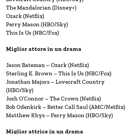
The Mandalorian (Disney+)
Ozark (Netflix)
Perry Mason (HBO/Sky)
This Is Us (NBC/Fox)
Miglior attore in un drama
Jason Bateman – Ozark (Netflix)
Sterling K. Brown – This Is Us (NBC/Fox)
Jonathan Majors – Lovecraft Country
(HBO/Sky)
Josh O’Connor – The Crown (Netflix)
Bob Odenkirk – Better Call Saul (AMC/Netflix)
Matthew Rhys – Perry Mason (HBO/Sky)
Miglior attrice in un drama