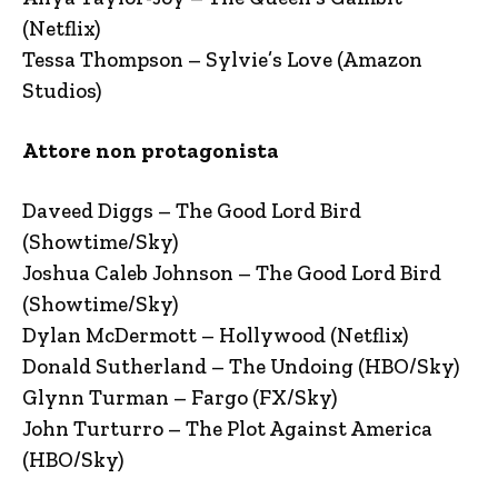
(Netflix)
Tessa Thompson – Sylvie’s Love (Amazon
Studios)
Attore non protagonista
Daveed Diggs – The Good Lord Bird
(Showtime/Sky)
Joshua Caleb Johnson – The Good Lord Bird
(Showtime/Sky)
Dylan McDermott – Hollywood (Netflix)
Donald Sutherland – The Undoing (HBO/Sky)
Glynn Turman – Fargo (FX/Sky)
John Turturro – The Plot Against America
(HBO/Sky)