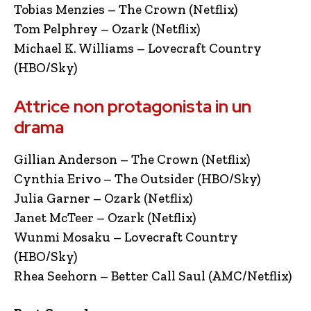
Tobias Menzies – The Crown (Netflix)
Tom Pelphrey – Ozark (Netflix)
Michael K. Williams – Lovecraft Country
(HBO/Sky)
Attrice non protagonista in un
drama
Gillian Anderson – The Crown (Netflix)
Cynthia Erivo – The Outsider (HBO/Sky)
Julia Garner – Ozark (Netflix)
Janet McTeer – Ozark (Netflix)
Wunmi Mosaku – Lovecraft Country
(HBO/Sky)
Rhea Seehorn – Better Call Saul (AMC/Netflix)