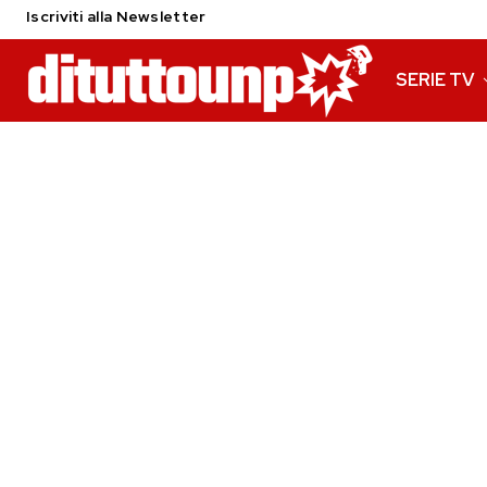
Iscriviti alla Newsletter
SERIE TV