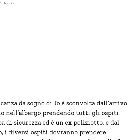
Pubblicità -
acanza da sogno di Jo è sconvolta dall’arrivo
o nell’albergo prendendo tutti gli ospiti
a di sicurezza ed è un ex poliziotto, e dal
o, i diversi ospiti dovranno prendere